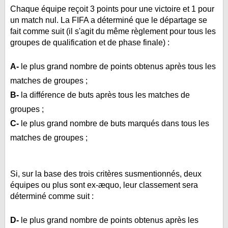
Chaque équipe reçoit 3 points pour une victoire et 1 pour
un match nul. La FIFA a déterminé que le départage se
fait comme suit (il s'agit du même règlement pour tous les
groupes de qualification et de phase finale) :
A-
le plus grand nombre de points obtenus après tous les
matches de groupes ;
B-
la différence de buts après tous les matches de
groupes ;
C-
le plus grand nombre de buts marqués dans tous les
matches de groupes ;
Si, sur la base des trois critères susmentionnés, deux
équipes ou plus sont ex-æquo, leur classement sera
déterminé comme suit :
D-
le plus grand nombre de points obtenus après les