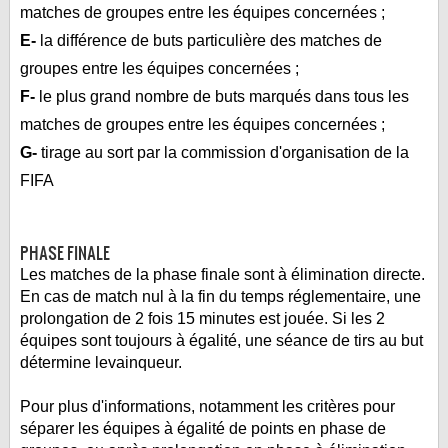
matches de groupes entre les équipes concernées ;
E-
la différence de buts particulière des matches de
groupes entre les équipes concernées ;
F-
le plus grand nombre de buts marqués dans tous les
matches de groupes entre les équipes concernées ;
G-
tirage au sort par la commission d'organisation de la
FIFA
PHASE FINALE
Les matches de la phase finale sont à élimination directe.
En cas de match nul à la fin du temps réglementaire, une
prolongation de 2 fois 15 minutes est jouée. Si les 2
équipes sont toujours à égalité, une séance de tirs au but
détermine levainqueur.
Pour plus d'informations, notamment les critères pour
séparer les équipes à égalité de points en phase de