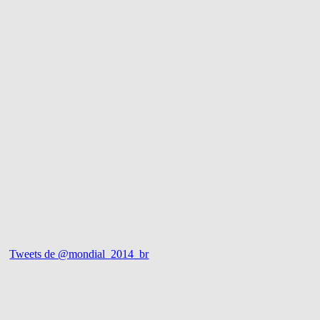
Tweets de @mondial_2014_br