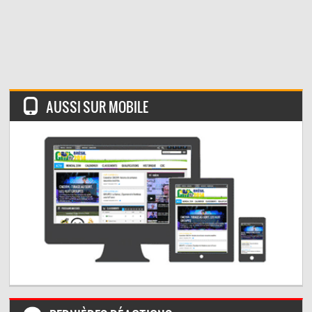
AUSSI SUR MOBILE