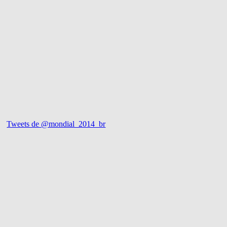
Tweets de @mondial_2014_br