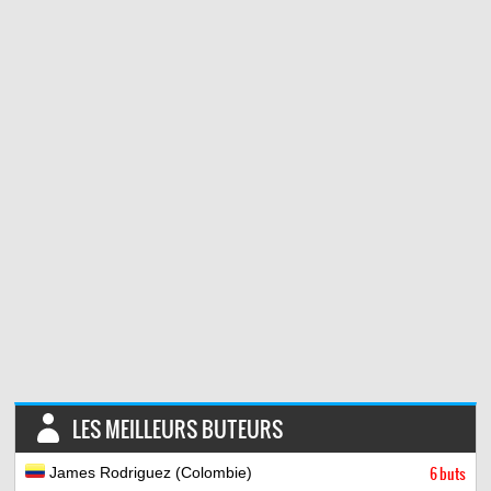
LES MEILLEURS BUTEURS
James Rodriguez (Colombie)
6 buts