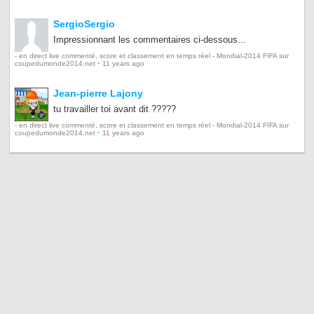
SergioSergio
Impressionnant les commentaires ci-dessous...
- en direct live commenté, score et classement en temps réel - Mondial-2014 FIFA sur
·
coupedumonde2014.net
11 years ago
Jean-pierre Lajony
tu travailler toi avant dit ?????
- en direct live commenté, score et classement en temps réel - Mondial-2014 FIFA sur
·
coupedumonde2014.net
11 years ago