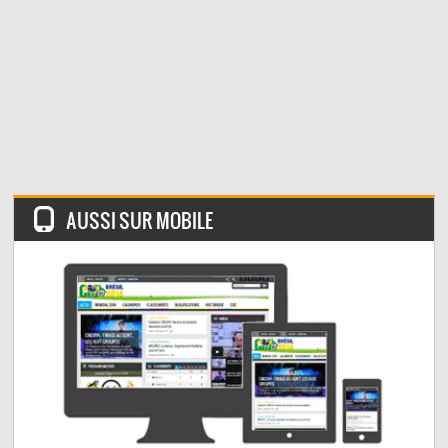
AUSSI SUR MOBILE