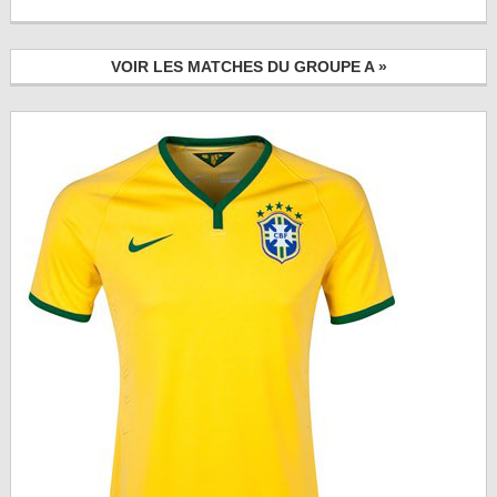
VOIR LES MATCHES DU GROUPE A »