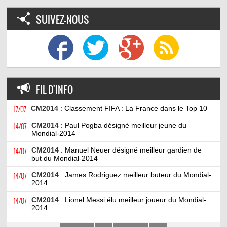
SUIVEZ-NOUS
FIL D'INFO
17/07
CM2014
: Classement FIFA : La France dans le Top 10
14/07
CM2014
: Paul Pogba désigné meilleur jeune du
Mondial-2014
14/07
CM2014
: Manuel Neuer désigné meilleur gardien de
but du Mondial-2014
14/07
CM2014
: James Rodriguez meilleur buteur du Mondial-
2014
14/07
CM2014
: Lionel Messi élu meilleur joueur du Mondial-
2014