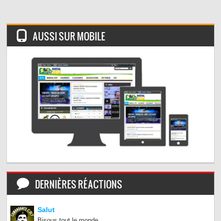
AUSSI SUR MOBILE
DERNIÈRES RÉACTIONS
Salut
Bisous tout le monde