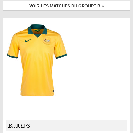
VOIR LES MATCHES DU GROUPE B »
LES JOUEURS