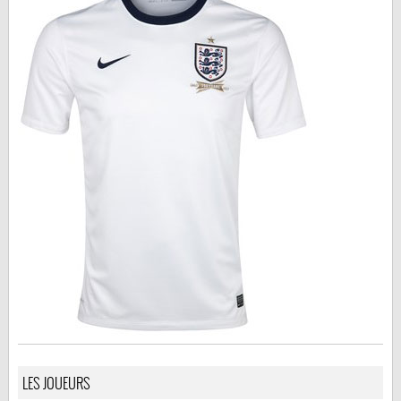
LES JOUEURS