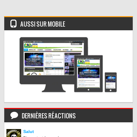
AUSSI SUR MOBILE
DERNIÈRES RÉACTIONS
Salut