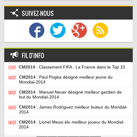
SUIVEZ-NOUS
FIL D'INFO
17/07
CM2014
: Classement FIFA : La France dans le Top 10
14/07
CM2014
: Paul Pogba désigné meilleur jeune du
Mondial-2014
14/07
CM2014
: Manuel Neuer désigné meilleur gardien de
but du Mondial-2014
14/07
CM2014
: James Rodriguez meilleur buteur du Mondial-
2014
14/07
CM2014
: Lionel Messi élu meilleur joueur du Mondial-
2014