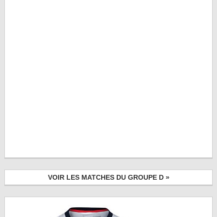
VOIR LES MATCHES DU GROUPE D »