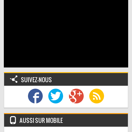
SUIVEZ-NOUS
AUSSI SUR MOBILE