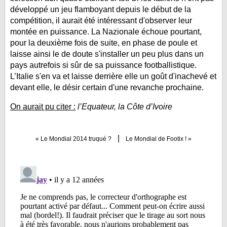
développé un jeu flamboyant depuis le début de la
compétition, il aurait été intéressant d'observer leur
montée en puissance. La Nazionale échoue pourtant,
pour la deuxième fois de suite, en phase de poule et
laisse ainsi le de doute s'installer un peu plus dans un
pays autrefois si sûr de sa puissance footballistique.
L’Italie s'en va et laisse derrière elle un goût d'inachevé et
devant elle, le désir certain d'une revanche prochaine.
On aurait pu citer :
l’Equateur, la Côte d’Ivoire
|
« Le Mondial 2014 truqué ?
Le Mondial de Footix ! »