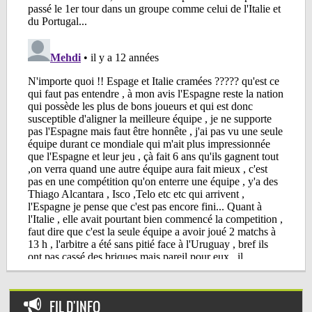
FIL D'INFO