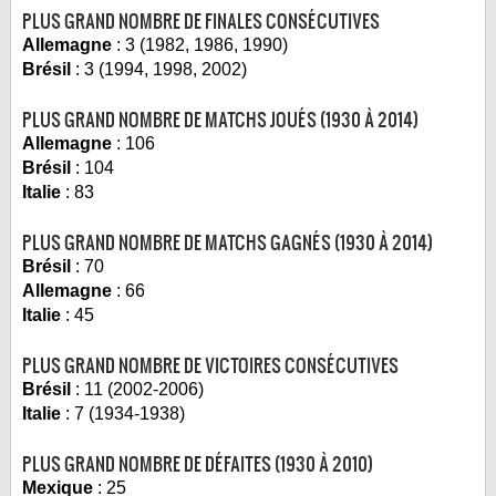
PLUS GRAND NOMBRE DE FINALES CONSÉCUTIVES
Allemagne
: 3 (1982, 1986, 1990)
Brésil
: 3 (1994, 1998, 2002)
PLUS GRAND NOMBRE DE MATCHS JOUÉS (1930 À 2014)
Allemagne
: 106
Brésil
: 104
Italie
: 83
PLUS GRAND NOMBRE DE MATCHS GAGNÉS (1930 À 2014)
Brésil
: 70
Allemagne
: 66
Italie
: 45
PLUS GRAND NOMBRE DE VICTOIRES CONSÉCUTIVES
Brésil
: 11 (2002-2006)
Italie
: 7 (1934-1938)
PLUS GRAND NOMBRE DE DÉFAITES (1930 À 2010)
Mexique
: 25