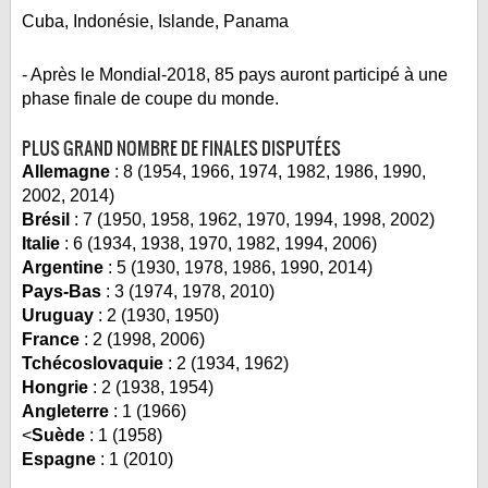
Cuba, Indonésie, Islande, Panama
- Après le Mondial-2018, 85 pays auront participé à une
phase finale de coupe du monde.
PLUS GRAND NOMBRE DE FINALES DISPUTÉES
Allemagne
: 8 (1954, 1966, 1974, 1982, 1986, 1990,
2002, 2014)
Brésil
: 7 (1950, 1958, 1962, 1970, 1994, 1998, 2002)
Italie
: 6 (1934, 1938, 1970, 1982, 1994, 2006)
Argentine
: 5 (1930, 1978, 1986, 1990, 2014)
Pays-Bas
: 3 (1974, 1978, 2010)
Uruguay
: 2 (1930, 1950)
France
: 2 (1998, 2006)
Tchécoslovaquie
: 2 (1934, 1962)
Hongrie
: 2 (1938, 1954)
Angleterre
: 1 (1966)
<
Suède
: 1 (1958)
Espagne
: 1 (2010)