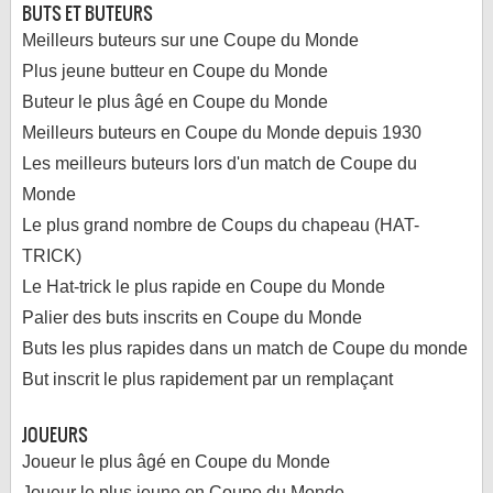
BUTS ET BUTEURS
Meilleurs buteurs sur une Coupe du Monde
Plus jeune butteur en Coupe du Monde
Buteur le plus âgé en Coupe du Monde
Meilleurs buteurs en Coupe du Monde depuis 1930
Les meilleurs buteurs lors d'un match de Coupe du
Monde
Le plus grand nombre de Coups du chapeau (HAT-
TRICK)
Le Hat-trick le plus rapide en Coupe du Monde
Palier des buts inscrits en Coupe du Monde
Buts les plus rapides dans un match de Coupe du monde
But inscrit le plus rapidement par un remplaçant
JOUEURS
Joueur le plus âgé en Coupe du Monde
Joueur le plus jeune en Coupe du Monde