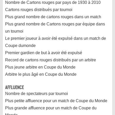
Nombre de Cartons rouges par pays de 1930 à 2010
Cartons rouges distribués par tournoi
Plus grand nombre de cartons rouges dans un match
Plus grand nombre de Cartons rouges par équipe dans
un tournoi
Le premier joueur à avoir été expulsé dans un match de
Coupe dumonde
Premier gardien de but à avoir été expulsé
Record de cartons rouges distribués par un arbitre
Plus jeune arbitre en Coupe du Monde
Arbitre le plus âgé en Coupe du Monde
AFFLUENCE
Nombre de spectateurs par tournoi
Plus petite affluence pour un match de Coupe du Monde
Plus grande affluence pour un match de Coupe du