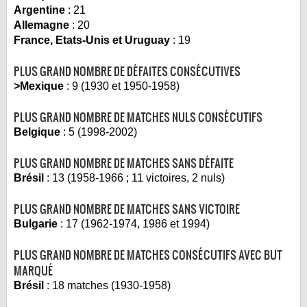
Argentine
: 21
Allemagne
: 20
France, Etats-Unis et Uruguay
: 19
PLUS GRAND NOMBRE DE DÉFAITES CONSÉCUTIVES
>Mexique
: 9 (1930 et 1950-1958)
PLUS GRAND NOMBRE DE MATCHES NULS CONSÉCUTIFS
Belgique
: 5 (1998-2002)
PLUS GRAND NOMBRE DE MATCHES SANS DÉFAITE
Brésil
: 13 (1958-1966 ; 11 victoires, 2 nuls)
PLUS GRAND NOMBRE DE MATCHES SANS VICTOIRE
Bulgarie
: 17 (1962-1974, 1986 et 1994)
PLUS GRAND NOMBRE DE MATCHES CONSÉCUTIFS AVEC BUT
MARQUÉ
Brésil
: 18 matches (1930-1958)