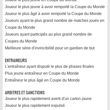
Joueur le plus jeune à avoir remporté la Coupe du Monde
Joueur le plus âgé à avoir remporté la Coupe du Monde
Joueurs ayant le plus grand nombre de matches joués en
Coupe du Monde
Joueurs ayant participés au plus grand nombre de
Coupes du Monde
Meilleure série d'invincibilité pour un gardien de but
ENTRAINEURS
L'entraîneur ayant disputé le plus de phases finales
Plus jeune entraîneur en Coupe du Monde
Entraîneur le plus âgé en Coupe du Monde
ARBITRES ET SANCTIONS
Joueur le plus rapidement averti d'un carton jaune
Joueur le plus rapidement expulsé