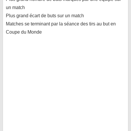
un match
Plus grand écart de buts sur un match
Matches se terminant par la séance des tirs au but en
Coupe du Monde