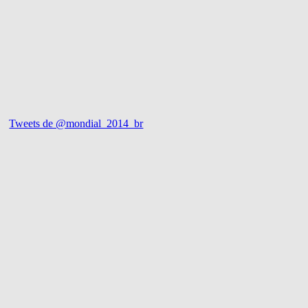
Tweets de @mondial_2014_br