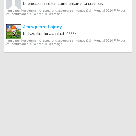
Impressionnant les commentaires ci-dessous...
- en direct live commenté, score et classement en temps réel - Mondial-2014 FIFA sur
·
coupedumonde2014.net
11 years ago
Jean-pierre Lajony
tu travailler toi avant dit ?????
- en direct live commenté, score et classement en temps réel - Mondial-2014 FIFA sur
·
coupedumonde2014.net
11 years ago