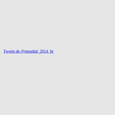
Tweets de @mondial_2014_br