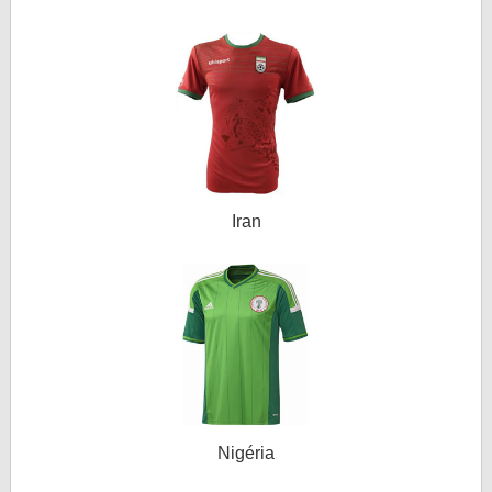
Iran
Nigéria