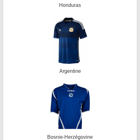
Honduras
Argentine
Bosnie-Herzégovine