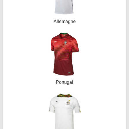
Allemagne
Portugal