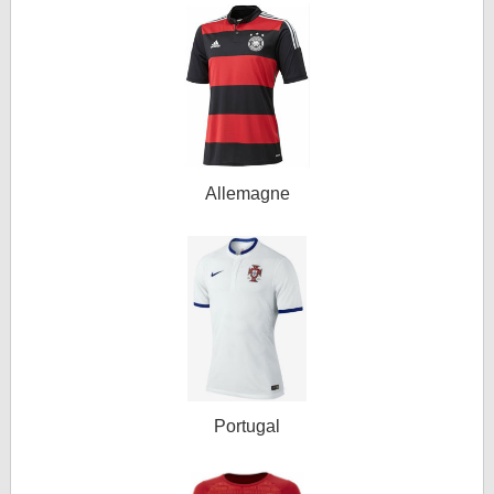
Allemagne
Portugal