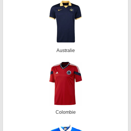
Australie
Colombie