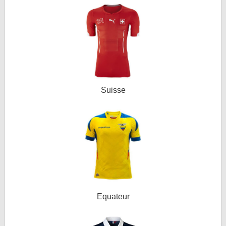
Suisse
Equateur