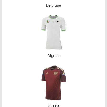
Belgique
Algérie
Russie