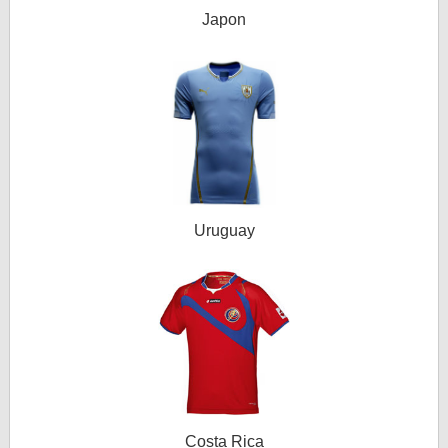
Japon
Uruguay
Costa Rica