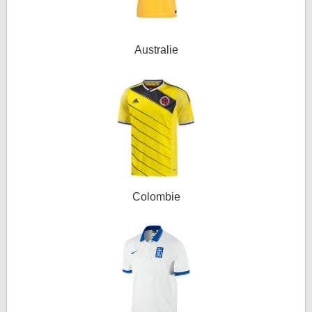
Australie
Colombie