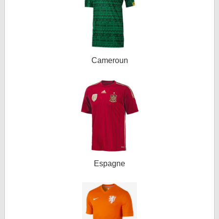
Cameroun
Espagne