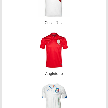
Costa Rica
Angleterre