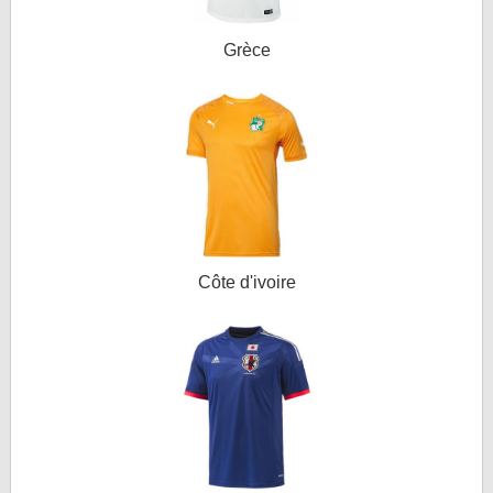
Grèce
Côte d'ivoire