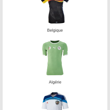
Belgique
Algérie