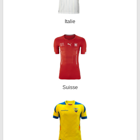
Italie
Suisse