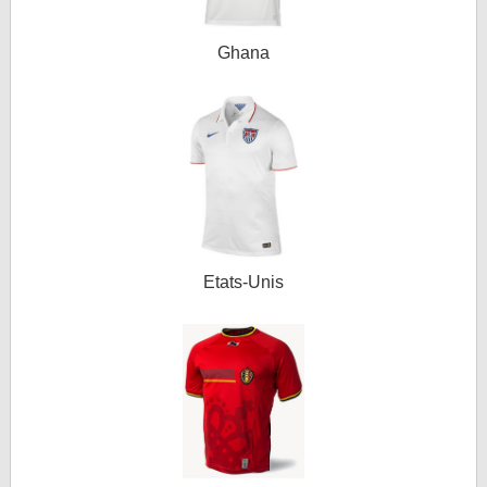
Ghana
Etats-Unis