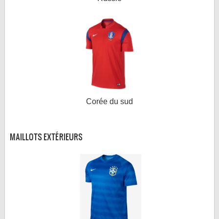
Corée du sud
MAILLOTS EXTÉRIEURS