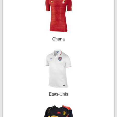
Ghana
Etats-Unis