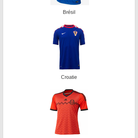
Brésil
Croatie