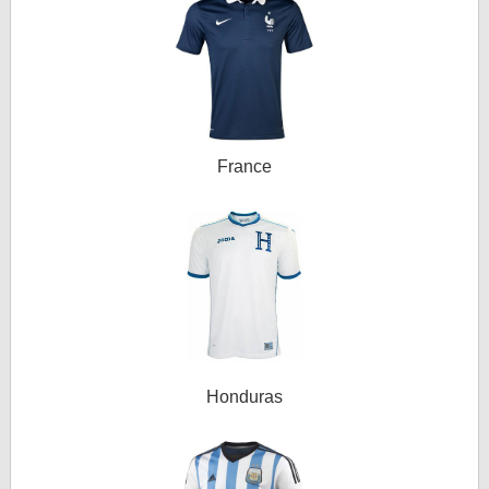
France
Honduras