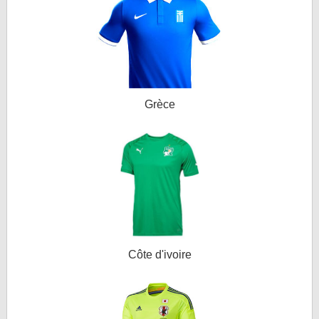
Grèce
Côte d'ivoire