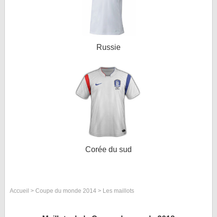
Russie
Corée du sud
Accueil
>
Coupe du monde 2014
> Les maillots