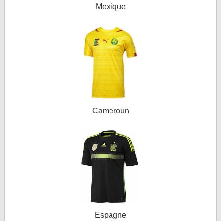
Mexique
Cameroun
Espagne