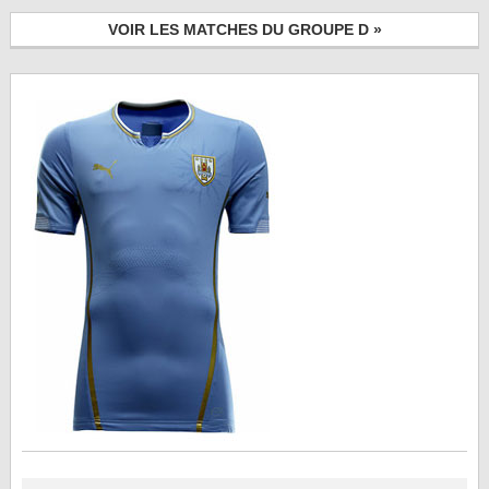
VOIR LES MATCHES DU GROUPE D »