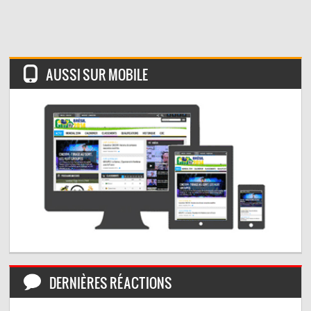
AUSSI SUR MOBILE
DERNIÈRES RÉACTIONS