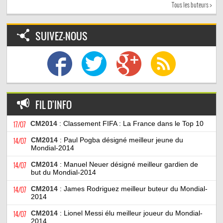
Tous les buteurs >
SUIVEZ-NOUS
FIL D'INFO
17/07
CM2014
: Classement FIFA : La France dans le Top 10
14/07
CM2014
: Paul Pogba désigné meilleur jeune du
Mondial-2014
14/07
CM2014
: Manuel Neuer désigné meilleur gardien de
but du Mondial-2014
14/07
CM2014
: James Rodriguez meilleur buteur du Mondial-
2014
14/07
CM2014
: Lionel Messi élu meilleur joueur du Mondial-
2014