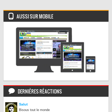
AUSSI SUR MOBILE
DERNIÈRES RÉACTIONS
Salut
Bisous tout le monde