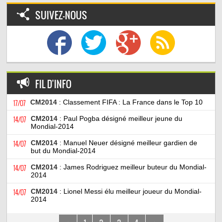
SUIVEZ-NOUS
FIL D'INFO
17/07
CM2014
: Classement FIFA : La France dans le Top 10
14/07
CM2014
: Paul Pogba désigné meilleur jeune du
Mondial-2014
14/07
CM2014
: Manuel Neuer désigné meilleur gardien de
but du Mondial-2014
14/07
CM2014
: James Rodriguez meilleur buteur du Mondial-
2014
14/07
CM2014
: Lionel Messi élu meilleur joueur du Mondial-
2014