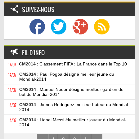
SUIVEZ-NOUS
FIL D'INFO
17/07
CM2014
: Classement FIFA : La France dans le Top 10
14/07
CM2014
: Paul Pogba désigné meilleur jeune du
Mondial-2014
14/07
CM2014
: Manuel Neuer désigné meilleur gardien de
but du Mondial-2014
14/07
CM2014
: James Rodriguez meilleur buteur du Mondial-
2014
14/07
CM2014
: Lionel Messi élu meilleur joueur du Mondial-
2014