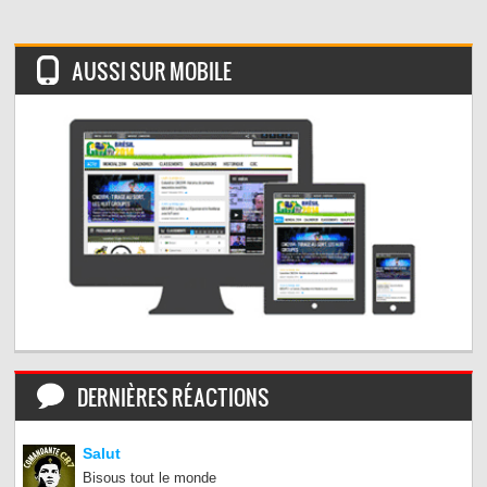
AUSSI SUR MOBILE
DERNIÈRES RÉACTIONS
Salut
Bisous tout le monde