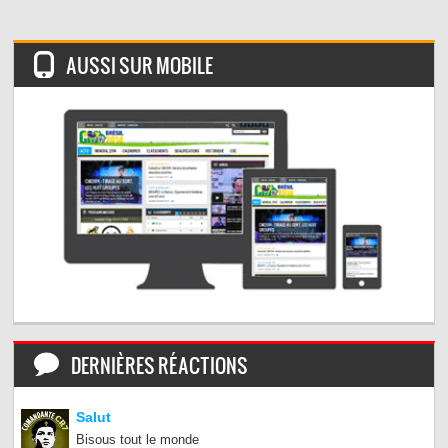
AUSSI SUR MOBILE
DERNIÈRES RÉACTIONS
Salut
Bisous tout le monde