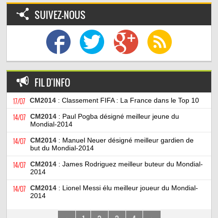
SUIVEZ-NOUS
FIL D'INFO
17/07
CM2014
: Classement FIFA : La France dans le Top 10
14/07
CM2014
: Paul Pogba désigné meilleur jeune du
Mondial-2014
14/07
CM2014
: Manuel Neuer désigné meilleur gardien de
but du Mondial-2014
14/07
CM2014
: James Rodriguez meilleur buteur du Mondial-
2014
14/07
CM2014
: Lionel Messi élu meilleur joueur du Mondial-
2014