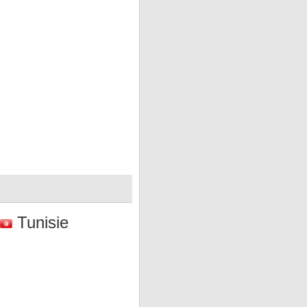
Tunisie