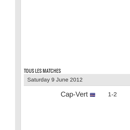
TOUS LES
MATCHES
Saturday 9 June 2012
Cap-Vert
1-2