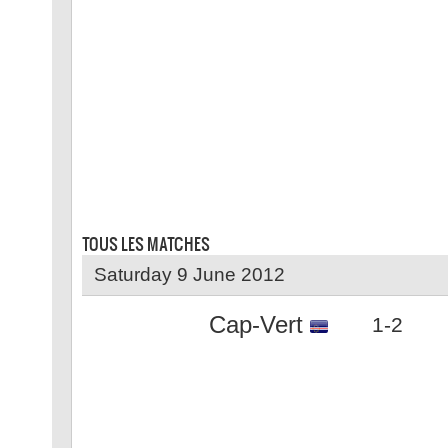
TOUS LES
MATCHES
Saturday 9 June 2012
Cap-Vert
1-2