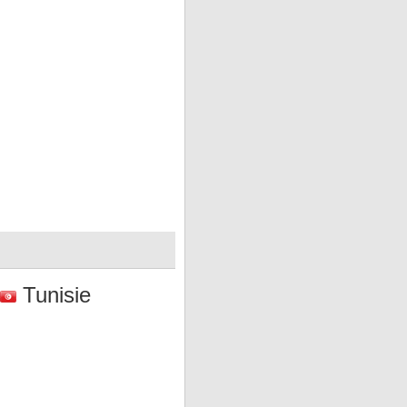
Tunisie