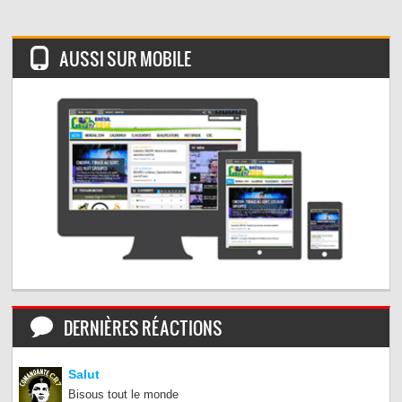
AUSSI SUR MOBILE
DERNIÈRES RÉACTIONS
Salut
Bisous tout le monde