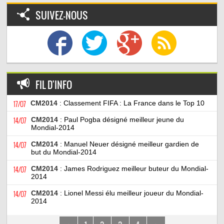
SUIVEZ-NOUS
FIL D'INFO
17/07
CM2014
: Classement FIFA : La France dans le Top 10
14/07
CM2014
: Paul Pogba désigné meilleur jeune du
Mondial-2014
14/07
CM2014
: Manuel Neuer désigné meilleur gardien de
but du Mondial-2014
14/07
CM2014
: James Rodriguez meilleur buteur du Mondial-
2014
14/07
CM2014
: Lionel Messi élu meilleur joueur du Mondial-
2014