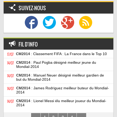
SUIVEZ-NOUS
FIL D'INFO
17/07
CM2014
: Classement FIFA : La France dans le Top 10
14/07
CM2014
: Paul Pogba désigné meilleur jeune du
Mondial-2014
14/07
CM2014
: Manuel Neuer désigné meilleur gardien de
but du Mondial-2014
14/07
CM2014
: James Rodriguez meilleur buteur du Mondial-
2014
14/07
CM2014
: Lionel Messi élu meilleur joueur du Mondial-
2014