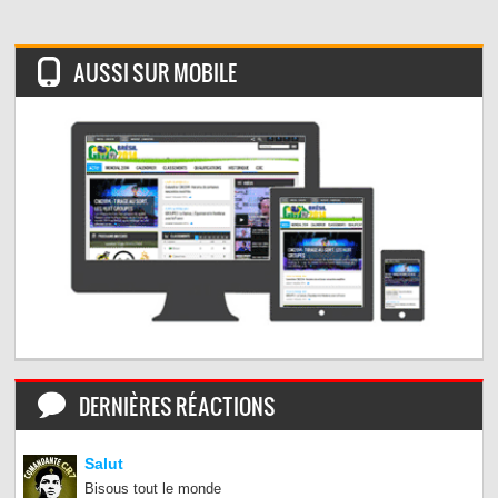
AUSSI SUR MOBILE
DERNIÈRES RÉACTIONS
Salut
Bisous tout le monde