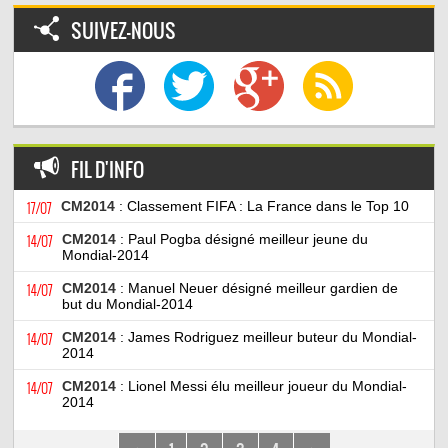
SUIVEZ-NOUS
FIL D'INFO
17/07
CM2014
: Classement FIFA : La France dans le Top 10
14/07
CM2014
: Paul Pogba désigné meilleur jeune du
Mondial-2014
14/07
CM2014
: Manuel Neuer désigné meilleur gardien de
but du Mondial-2014
14/07
CM2014
: James Rodriguez meilleur buteur du Mondial-
2014
14/07
CM2014
: Lionel Messi élu meilleur joueur du Mondial-
2014