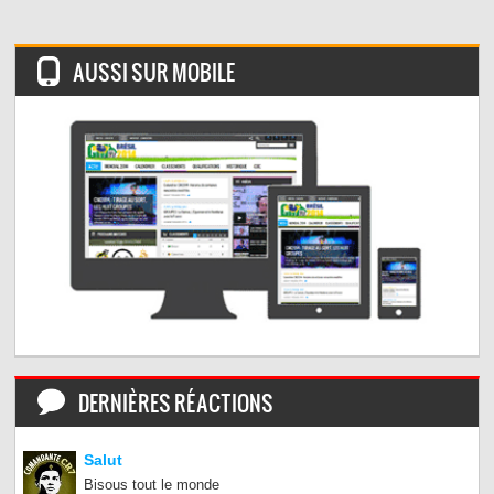
AUSSI SUR MOBILE
DERNIÈRES RÉACTIONS
Salut
Bisous tout le monde