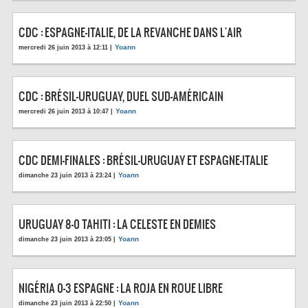
CDC : ESPAGNE-ITALIE, DE LA REVANCHE DANS L'AIR
Yoann
mercredi 26 juin 2013 à 12:11 |
CDC : BRÉSIL-URUGUAY, DUEL SUD-AMÉRICAIN
Yoann
mercredi 26 juin 2013 à 10:47 |
CDC DEMI-FINALES : BRÉSIL-URUGUAY ET ESPAGNE-ITALIE
Yoann
dimanche 23 juin 2013 à 23:24 |
URUGUAY 8-0 TAHITI : LA CELESTE EN DEMIES
Yoann
dimanche 23 juin 2013 à 23:05 |
NIGÉRIA 0-3 ESPAGNE : LA ROJA EN ROUE LIBRE
Yoann
dimanche 23 juin 2013 à 22:50 |