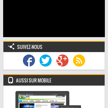
SUIVEZ-NOUS
AUSSI SUR MOBILE