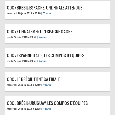
CDC : BRÉSIL-ESPAGNE, UNE FINALE ATTENDUE
Yoann
vendredi 28 juin 2013 à 00:28 |
CDC : ET FINALEMENT L'ESPAGNE GAGNE
Yoann
jeudi 27 juin 2013 à 23:52 |
CDC : ESPAGNE-ITALIE, LES COMPOS D'ÉQUIPES
Yoann
jeudi 27 juin 2013 à 20:59 |
CDC : LE BRÉSIL TIENT SA FINALE
Yoann
mercredi 26 juin 2013 à 22:59 |
CDC : BRÉSIL-URUGUAY, LES COMPOS D'ÉQUIPES
Yoann
mercredi 26 juin 2013 à 20:08 |