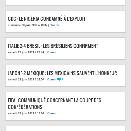
CDC : LE NIGÉRIA CONDAMNÉ À L'EXPLOIT
Yoann
dimanche 23 juin 2013 à 19:37 |
ITALIE 2-4 BRÉSIL : LES BRÉSILIENS CONFIRMENT
Yoann
samedi 22 juin 2013 à 23:44 |
JAPON 1-2 MEXIQUE : LES MEXICAINS SAUVENT L'HONNEUR
Yoann
1
samedi 22 juin 2013 à 22:50 |
FIFA : COMMUNIQUÉ CONCERNANT LA COUPE DES
CONFÉDÉRATIONS
Yoann
samedi 22 juin 2013 à 15:36 |