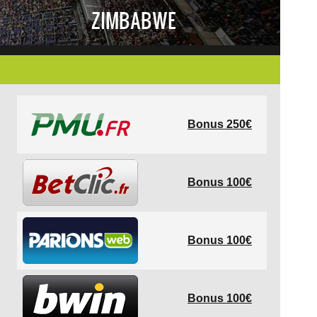
ZIMBABWE
Bonus 250€
Bonus 100€
Bonus 100€
Bonus 100€