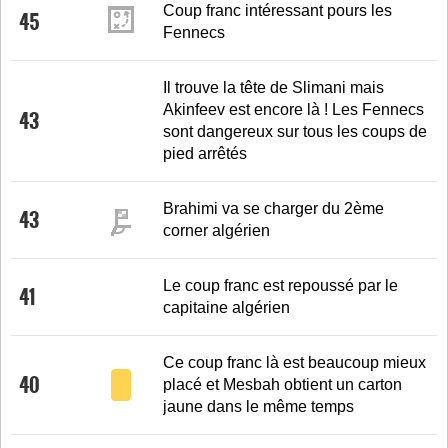
Coup franc intéressant pours les
45
Fennecs
Il trouve la tête de Slimani mais
Akinfeev est encore là ! Les Fennecs
43
sont dangereux sur tous les coups de
pied arrêtés
Brahimi va se charger du 2ème
43
corner algérien
Le coup franc est repoussé par le
41
capitaine algérien
Ce coup franc là est beaucoup mieux
40
placé et Mesbah obtient un carton
jaune dans le même temps