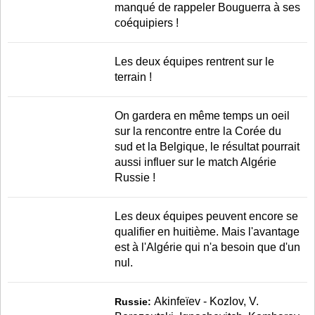
manqué de rappeler Bouguerra à ses
coéquipiers !
Les deux équipes rentrent sur le
terrain !
On gardera en même temps un oeil
sur la rencontre entre la Corée du
sud et la Belgique, le résultat pourrait
aussi influer sur le match Algérie
Russie !
Les deux équipes peuvent encore se
qualifier en huitième. Mais l'avantage
est à l'Algérie qui n'a besoin que d'un
nul.
Akinfeïev - Kozlov, V.
Russie: