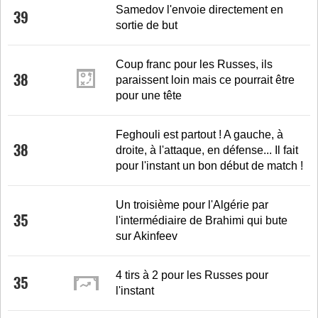
Samedov l'envoie directement en
39
sortie de but
Coup franc pour les Russes, ils
38
paraissent loin mais ce pourrait être
pour une tête
Feghouli est partout ! A gauche, à
38
droite, à l'attaque, en défense... Il fait
pour l'instant un bon début de match !
Un troisième pour l'Algérie par
35
l'intermédiaire de Brahimi qui bute
sur Akinfeev
4 tirs à 2 pour les Russes pour
35
l'instant