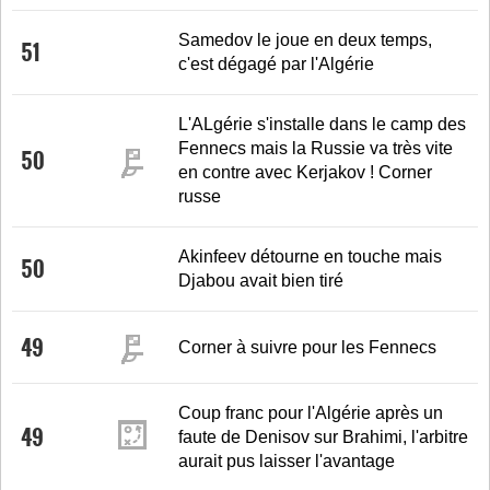
Samedov le joue en deux temps,
51
c'est dégagé par l'Algérie
L'ALgérie s'installe dans le camp des
Fennecs mais la Russie va très vite
50
en contre avec Kerjakov ! Corner
russe
Akinfeev détourne en touche mais
50
Djabou avait bien tiré
49
Corner à suivre pour les Fennecs
Coup franc pour l'Algérie après un
49
faute de Denisov sur Brahimi, l'arbitre
aurait pus laisser l'avantage