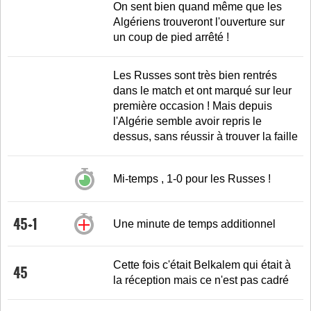
On sent bien quand même que les
Algériens trouveront l'ouverture sur
un coup de pied arrêté !
Les Russes sont très bien rentrés
dans le match et ont marqué sur leur
première occasion ! Mais depuis
l'Algérie semble avoir repris le
dessus, sans réussir à trouver la faille
Mi-temps , 1-0 pour les Russes !
45+1
Une minute de temps additionnel
Cette fois c'était Belkalem qui était à
45
la réception mais ce n'est pas cadré