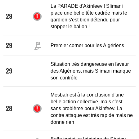
La PARADE d'Akinfeev ! Slimani
place une belle tête cadrée mais le
29
gardien s'est bien détendu pour
stopper le ballon !
29
Premier corner pour les Algériens !
Situation très dangereuse en faveur
29
des Algériens, mais Slimani manque
son contrôle
Mesbah est à la conclusion d'une
belle action collective, mais c'est
28
sans problème pour Akinfeev. La
contre attaque est très rapide mais ne
donne rien