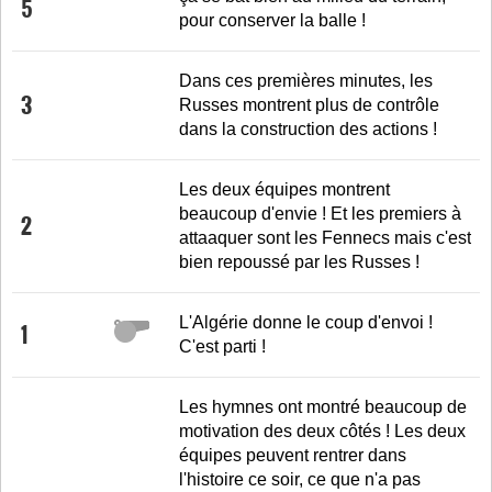
5
pour conserver la balle !
Dans ces premières minutes, les
3
Russes montrent plus de contrôle
dans la construction des actions !
Les deux équipes montrent
beaucoup d'envie ! Et les premiers à
2
attaaquer sont les Fennecs mais c'est
bien repoussé par les Russes !
L'Algérie donne le coup d'envoi !
1
C'est parti !
Les hymnes ont montré beaucoup de
motivation des deux côtés ! Les deux
équipes peuvent rentrer dans
l'histoire ce soir, ce que n'a pas