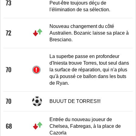
73
Peut-être toujours déçu de
l'élimination de sa sélection.
Nouveau changement du côté
72
Australien. Bozanic laisse sa place à
Bresciano.
La superbe passe en profondeur
d'Iniesta trouve Torres, tout seul dans
70
la surface de réparation, qui n'a plus
qu'à poussé ce ballon dans les buts
de Ryan.
70
BUUUT DE TORRES!!!
Entrée du nouveau joueur de
68
Chelsea, Fabregas, à la place de
Cazorla