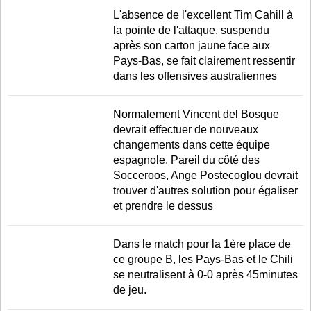
L'absence de l'excellent Tim Cahill à
la pointe de l'attaque, suspendu
après son carton jaune face aux
Pays-Bas, se fait clairement ressentir
dans les offensives australiennes
Normalement Vincent del Bosque
devrait effectuer de nouveaux
changements dans cette équipe
espagnole. Pareil du côté des
Socceroos, Ange Postecoglou devrait
trouver d'autres solution pour égaliser
et prendre le dessus
Dans le match pour la 1ère place de
ce groupe B, les Pays-Bas et le Chili
se neutralisent à 0-0 après 45minutes
de jeu.