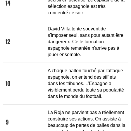
14
sélection espagnole est très
concentré ce soir.
David Villa tente souvent de
s'imposer seul, sans pour autant être
12
dangereux. Cette formation
espagnole remaniée n'arrive pas à
jouer ensemble.
A chaque ballon touché par l'attaque
espagnole, on entend des sifflets
10
dans les tribunes. L'Espagne a
visiblement perdu toute sa popularité
dans le monde du football.
La Roja ne parvient pas a réellement
construire ses actions. On assiste à
9
beaucoup de pertes de balles dans la