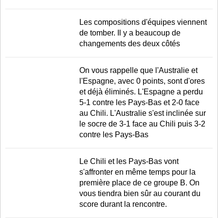
Les compositions d'équipes viennent
de tomber. Il y a beaucoup de
changements des deux côtés
On vous rappelle que l'Australie et
l'Espagne, avec 0 points, sont d'ores
et déjà éliminés. L'Espagne a perdu
5-1 contre les Pays-Bas et 2-0 face
au Chili. L'Australie s'est inclinée sur
le socre de 3-1 face au Chili puis 3-2
contre les Pays-Bas
Le Chili et les Pays-Bas vont
s'affronter en même temps pour la
première place de ce groupe B. On
vous tiendra bien sûr au courant du
score durant la rencontre.