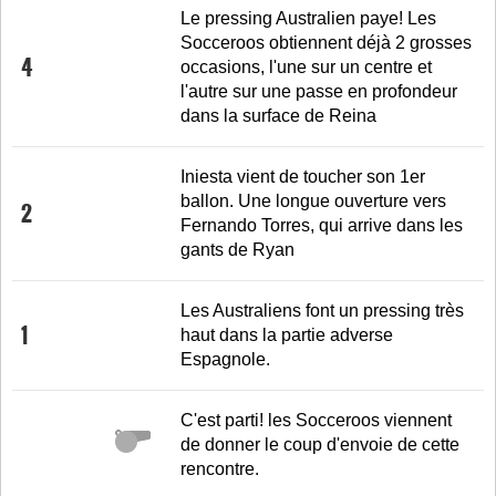
Le pressing Australien paye! Les
Socceroos obtiennent déjà 2 grosses
4
occasions, l'une sur un centre et
l'autre sur une passe en profondeur
dans la surface de Reina
Iniesta vient de toucher son 1er
ballon. Une longue ouverture vers
2
Fernando Torres, qui arrive dans les
gants de Ryan
Les Australiens font un pressing très
1
haut dans la partie adverse
Espagnole.
C'est parti! les Socceroos viennent
de donner le coup d'envoie de cette
rencontre.