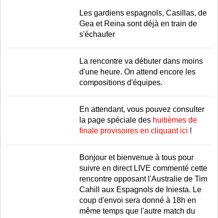
Les gardiens espagnols, Casillas, de
Gea et Reina sont déjà en train de
s'échaufer
La rencontre va débuter dans moins
d'une heure. On attend encore les
compositions d'équipes.
En attendant, vous pouvez consulter
la page spéciale des
huitièmes de
finale provisoires en cliquant ici
!
Bonjour et bienvenue à tous pour
suivre en direct LIVE commenté cette
rencontre opposant l'Australie de Tim
Cahill aux Espagnols de Iniesta. Le
coup d'envoi sera donné à 18h en
même temps que l'autre match du