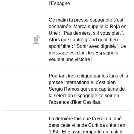
l'Espagne
Ce matin la presse espagnole s’est
déchainée. Marca supplie la Roja en
Une : ‘’Pas derniers, s’il vous plait’’.
Alors que l’autre grand quotidien
sportif titre : ‘’Sortir avec dignité. ’’ Le
message est clair, les Espagnols
veulent une victoire !
Pourtant très critiqué par les fans et la
presse internationale, c'est bien
Sergio Ramos qui sera capitaine de
la sélection Espagnole ce soir en
l'absence d'Iker Casillas.
La dernière fois que la Roja a joué
dans cette ville de Curitiba c’était en
1950. Elle avait remporté un match