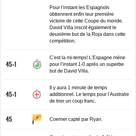
Pour l'instant les Espagnols
obtiennent enfin leur première
victoire de cette Coupe du monde.
David Villa inscrit également le
deuxième but de la Roja dans cette
compétition.
C'est la mi-temps! L'Espagne mène
45+1
pour l'instant 1-0 après un superbe
but de David Villa.
Il y aura 1 minute de temps
45+1
additionnel. Le temps pour l'Australie
de tirer un coup franc.
45
Coerner capté par Ryan.