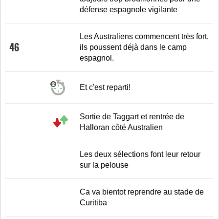
défense espagnole vigilante
Les Australiens commencent très fort,
46
ils poussent déjà dans le camp
espagnol.
Et c'est reparti!
Sortie de Taggart et rentrée de
Halloran côté Australien
Les deux sélections font leur retour
sur la pelouse
Ca va bientot reprendre au stade de
Curitiba