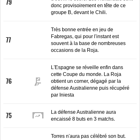
79
donc provisoirement en tête de ce
groupe B, devant le Chili.
Très bonne entrée en jeu de
Fabregas, qui pour l'instant est
77
souvent à la base de nombreuses
occasions de la Roja.
L'Espagne se réveille enfin dans
cette Coupe du monde. La Roja
76
obtient un corner, dégagé par la
défense Australienne puis récupéré
par Iniesta
La défense Australienne aura
75
encaissé 8 buts en 3 matchs.
Torres n'aura pas célébré son but.