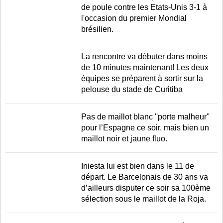
de poule contre les Etats-Unis 3-1 à
l'occasion du premier Mondial
brésilien.
La rencontre va débuter dans moins
de 10 minutes maintenant! Les deux
équipes se préparent à sortir sur la
pelouse du stade de Curitiba
Pas de maillot blanc ''porte malheur''
pour l’Espagne ce soir, mais bien un
maillot noir et jaune fluo.
Iniesta lui est bien dans le 11 de
départ. Le Barcelonais de 30 ans va
d’ailleurs disputer ce soir sa 100ème
sélection sous le maillot de la Roja.