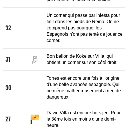
Un corner qui passe par Iniesta pour
finir dans les pieds de Reina. On ne
32
comprend pas pourquoi les
Espagnols n'ont pas tenté de jouer ce
corner.
Bon ballon de Koke sur Villa, qui
31
obtient un corner sur son côté droit
Torres est encore une fois à l'origine
d'une belle avancée espagnole. Qui
30
ne mène malheureusement à rien de
dangereux.
David Villa est encore hors jeu. Pour
27
la 3ème fois en moins d'une demi-
heure.