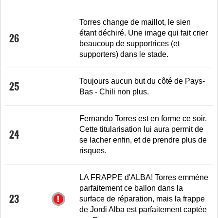
Torres change de maillot, le sien
étant déchiré. Une image qui fait crier
26
beaucoup de supportrices (et
supporters) dans le stade.
Toujours aucun but du côté de Pays-
25
Bas - Chili non plus.
Fernando Torres est en forme ce soir.
Cette titularisation lui aura permit de
24
se lacher enfin, et de prendre plus de
risques.
LA FRAPPE d'ALBA! Torres emmène
parfaitement ce ballon dans la
23
surface de réparation, mais la frappe
de Jordi Alba est parfaitement captée