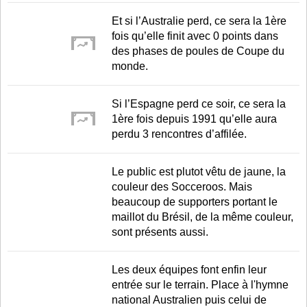
Et si l’Australie perd, ce sera la 1ère
fois qu’elle finit avec 0 points dans
des phases de poules de Coupe du
monde.
Si l’Espagne perd ce soir, ce sera la
1ère fois depuis 1991 qu’elle aura
perdu 3 rencontres d’affilée.
Le public est plutot vêtu de jaune, la
couleur des Socceroos. Mais
beaucoup de supporters portant le
maillot du Brésil, de la même couleur,
sont présents aussi.
Les deux équipes font enfin leur
entrée sur le terrain. Place à l'hymne
national Australien puis celui de