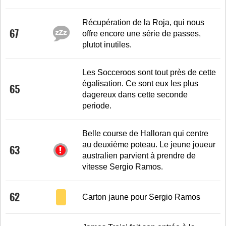
Récupération de la Roja, qui nous
67
offre encore une série de passes,
plutot inutiles.
Les Socceroos sont tout près de cette
égalisation. Ce sont eux les plus
65
dagereux dans cette seconde
periode.
Belle course de Halloran qui centre
au deuxième poteau. Le jeune joueur
63
australien parvient à prendre de
vitesse Sergio Ramos.
62
Carton jaune pour Sergio Ramos