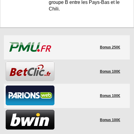
groupe B entre les Pays-Bas et le
Chili.
Bonus 250€
Bonus 100€
Bonus 100€
Bonus 100€