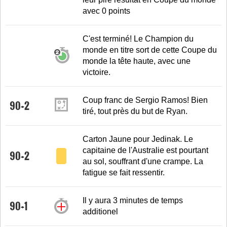
avec 0 points
C'est terminé! Le Champion du
monde en titre sort de cette Coupe du
monde la tête haute, avec une
victoire.
Coup franc de Sergio Ramos! Bien
90+2
tiré, tout près du but de Ryan.
Carton Jaune pour Jedinak. Le
capitaine de l'Australie est pourtant
90+2
au sol, souffrant d'une crampe. La
fatigue se fait ressentir.
Il y aura 3 minutes de temps
90+1
additionel