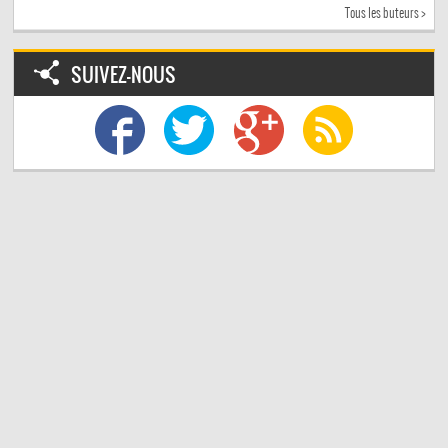
Tous les buteurs >
SUIVEZ-NOUS