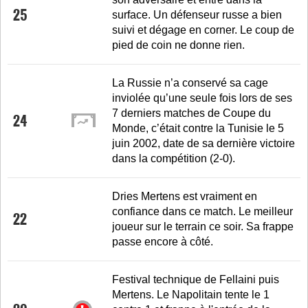
25
surface. Un défenseur russe a bien
suivi et dégage en corner. Le coup de
pied de coin ne donne rien.
La Russie n’a conservé sa cage
inviolée qu’une seule fois lors de ses
7 derniers matches de Coupe du
24
Monde, c’était contre la Tunisie le 5
juin 2002, date de sa dernière victoire
dans la compétition (2-0).
Dries Mertens est vraiment en
confiance dans ce match. Le meilleur
22
joueur sur le terrain ce soir. Sa frappe
passe encore à côté.
Festival technique de Fellaini puis
Mertens. Le Napolitain tente le 1