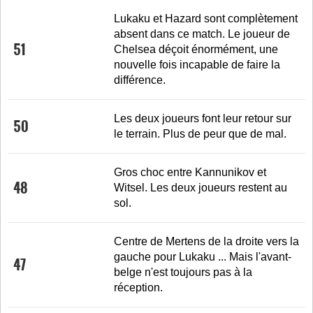
Lukaku et Hazard sont complètement
absent dans ce match. Le joueur de
51
Chelsea déçoit énormément, une
nouvelle fois incapable de faire la
différence.
Les deux joueurs font leur retour sur
50
le terrain. Plus de peur que de mal.
Gros choc entre Kannunikov et
48
Witsel. Les deux joueurs restent au
sol.
Centre de Mertens de la droite vers la
gauche pour Lukaku ... Mais l'avant-
47
belge n'est toujours pas à la
réception.