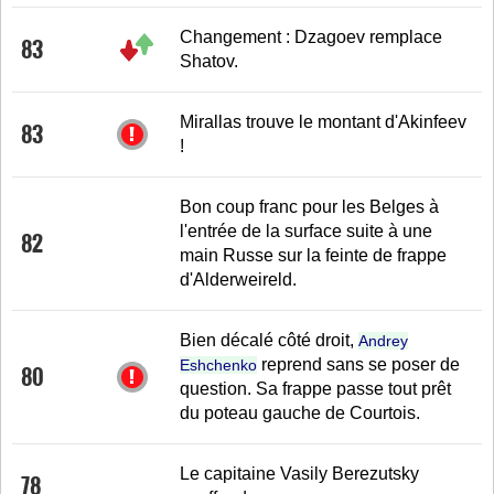
Changement : Dzagoev remplace
83
Shatov.
Mirallas trouve le montant d'Akinfeev
83
!
Bon coup franc pour les Belges à
l'entrée de la surface suite à une
82
main Russe sur la feinte de frappe
d'Alderweireld.
Bien décalé côté droit,
Andrey
reprend sans se poser de
Eshchenko
80
question. Sa frappe passe tout prêt
du poteau gauche de Courtois.
Le capitaine Vasily Berezutsky
78