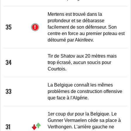
Mertens est trouvé dans la
profondeur et se débarasse
35
facilement de son défenseur. Son
centre en force au premier poteau est
détourné par Akinfeev.
Tir de Shatov aux 20 mètres mais
34
trop écrasé, aucun soucis pour
Courtois.
La Belgique connaît les mêmes
33
problèmes de construction offensive
que face à l'Algérie.
1er coup dur pour la Belgique. Le
Gunner Vermaelen cède sa place à
31
Verthongen. L'arrière gauche ne