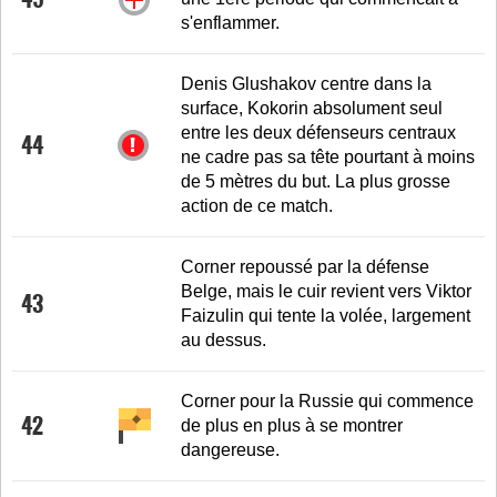
s'enflammer.
Denis Glushakov centre dans la
surface, Kokorin absolument seul
entre les deux défenseurs centraux
44
ne cadre pas sa tête pourtant à moins
de 5 mètres du but. La plus grosse
action de ce match.
Corner repoussé par la défense
Belge, mais le cuir revient vers Viktor
43
Faizulin qui tente la volée, largement
au dessus.
Corner pour la Russie qui commence
42
de plus en plus à se montrer
dangereuse.