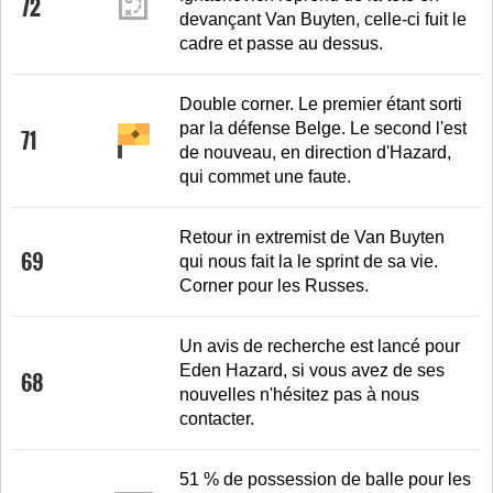
72
devançant Van Buyten, celle-ci fuit le
cadre et passe au dessus.
Double corner. Le premier étant sorti
par la défense Belge. Le second l'est
71
de nouveau, en direction d'Hazard,
qui commet une faute.
Retour in extremist de Van Buyten
69
qui nous fait la le sprint de sa vie.
Corner pour les Russes.
Un avis de recherche est lancé pour
Eden Hazard, si vous avez de ses
68
nouvelles n'hésitez pas à nous
contacter.
51 % de possession de balle pour les