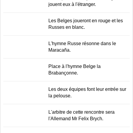
jouent eux à l'étranger.
Les Belges joueront en rouge et les
Russes en blanc.
L'hymne Russe résonne dans le
Maracaña.
Place à l'hymne Belge la
Brabançonne.
Les deux équipes font leur entrée sur
la pelouse.
L'arbitre de cette rencontre sera
l'Allemand Mr Felix Brych.