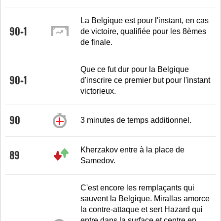
La Belgique est pour l'instant, en cas
90+1
de victoire, qualifiée pour les 8èmes
de finale.
Que ce fut dur pour la Belgique
90+1
d'inscrire ce premier but pour l'instant
victorieux.
90
3 minutes de temps additionnel.
Kherzakov entre à la place de
89
Samedov.
C'est encore les remplaçants qui
sauvent la Belgique. Mirallas amorce
la contre-attaque et sert Hazard qui
entre dans la surface et centre en