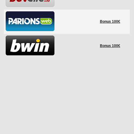
Bonus 100€
Bonus 100€