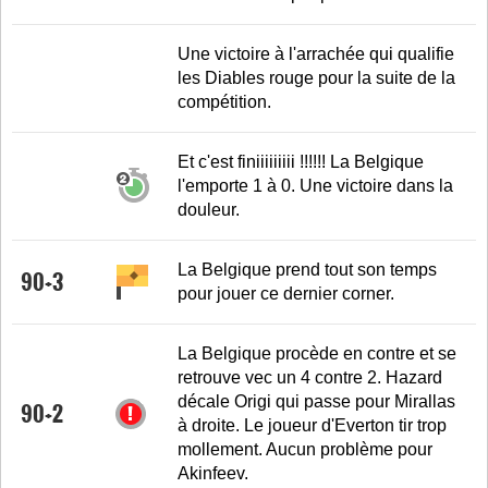
Une victoire à l'arrachée qui qualifie
les Diables rouge pour la suite de la
compétition.
Et c'est finiiiiiiiii !!!!!! La Belgique
l'emporte 1 à 0. Une victoire dans la
douleur.
La Belgique prend tout son temps
90+3
pour jouer ce dernier corner.
La Belgique procède en contre et se
retrouve vec un 4 contre 2. Hazard
décale Origi qui passe pour Mirallas
90+2
à droite. Le joueur d'Everton tir trop
mollement. Aucun problème pour
Akinfeev.