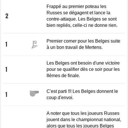
Frappé au premier poteau les
Russes se dégagent et lance la
2
contre-attaque. Les Belges se sont
bien repliés, celle-ci ne donne rien.
Premier corner pour les Belges suite
1
à un bon travail de Mertens.
Les Belges ont besoin d'une victoire
1
pour se qualifier dès ce soir pour les
8èmes de finale.
C'est parti !!! Les Belges donnent le
1
coup d'envoi.
A noter que tous les joueurs Russes
jouent dans le championnat national,
alors que tous les joueurs Belges