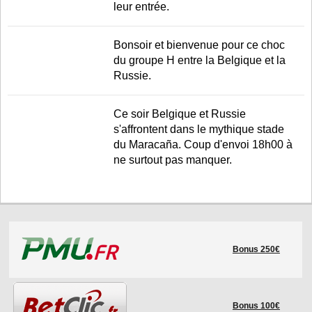
leur entrée.
Bonsoir et bienvenue pour ce choc
du groupe H entre la Belgique et la
Russie.
Ce soir Belgique et Russie
s'affrontent dans le mythique stade
du Maracaña. Coup d'envoi 18h00 à
ne surtout pas manquer.
Bonus 250€
Bonus 100€