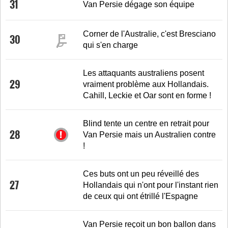
31
Van Persie dégage son équipe
Corner de l'Australie, c'est Bresciano
30
qui s'en charge
Les attaquants australiens posent
29
vraiment problème aux Hollandais.
Cahill, Leckie et Oar sont en forme !
Blind tente un centre en retrait pour
28
Van Persie mais un Australien contre
!
Ces buts ont un peu réveillé des
27
Hollandais qui n'ont pour l'instant rien
de ceux qui ont étrillé l'Espagne
Van Persie reçoit un bon ballon dans