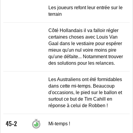
Les joueurs refont leur entrée sur le
terrain
Côté Hollandais il va falloir régler
certaines choses avec Louis Van
Gaal dans le vestiaire pour espérer
mieux qu'un nul voire moins pire
qu'une défaite... Notamment trouver
des solutions pour les relances.
Les Australiens ont été formidables
dans cette mi-temps. Beaucoup
d'occasions, le pied sur le ballon et
surtout ce but de Tim Cahill en
réponse à celui de Robben !
45+2
Mi-temps !