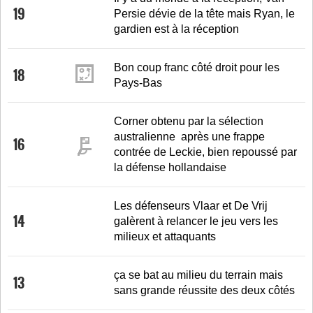
19
Persie dévie de la tête mais Ryan, le
gardien est à la réception
Bon coup franc côté droit pour les
18
Pays-Bas
Corner obtenu par la sélection
australienne après une frappe
16
contrée de Leckie, bien repoussé par
la défense hollandaise
Les défenseurs Vlaar et De Vrij
14
galèrent à relancer le jeu vers les
milieux et attaquants
ça se bat au milieu du terrain mais
13
sans grande réussite des deux côtés