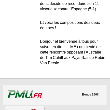
donc décidé de reconduire son 11
victorieux contre l'Espagne (5-1)
Et voici les compositions des deux
équipes !
Bonjour et bienvenue à tous pour
suivre en direct LIVE commenté de
cette rencontre opposant l'Australie
de Tim Cahill aux Pays-Bas de Robin
Van Persie.
Bonus 250€