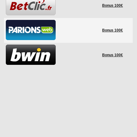
Bonus 100€
Bonus 100€
Bonus 100€