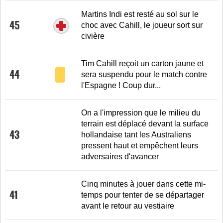
Martins Indi est resté au sol sur le
45
choc avec Cahill, le joueur sort sur
civière
Tim Cahill reçoit un carton jaune et
44
sera suspendu pour le match contre
l'Espagne ! Coup dur...
On a l'impression que le milieu du
terrain est déplacé devant la surface
43
hollandaise tant les Australiens
pressent haut et empêchent leurs
adversaires d'avancer
Cinq minutes à jouer dans cette mi-
41
temps pour tenter de se départager
avant le retour au vestiaire