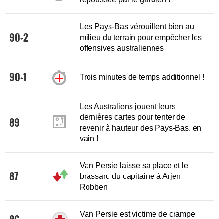
Les Pays-Bas vérouillent bien au
90+2
milieu du terrain pour empêcher les
offensives australiennes
90+1
Trois minutes de temps additionnel !
Les Australiens jouent leurs
dernières cartes pour tenter de
89
revenir à hauteur des Pays-Bas, en
vain !
Van Persie laisse sa place et le
87
brassard du capitaine à Arjen
Robben
Van Persie est victime de crampe