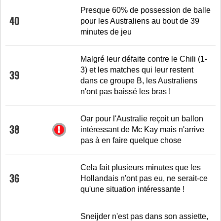
Presque 60% de possession de balle
40
pour les Australiens au bout de 39
minutes de jeu
Malgré leur défaite contre le Chili (1-
3) et les matches qui leur restent
39
dans ce groupe B, les Australiens
n'ont pas baissé les bras !
Oar pour l'Australie reçoit un ballon
38
intéressant de Mc Kay mais n'arrive
pas à en faire quelque chose
Cela fait plusieurs minutes que les
36
Hollandais n'ont pas eu, ne serait-ce
qu'une situation intéressante !
Sneijder n'est pas dans son assiette,