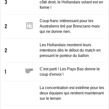
3
côté droit, le Hollandais volant est en
forme !
Coup franc intéressant pour les
2
Australiens tiré par Bresciano mais
qui ne donne rien.
Les Hollandais montrent leurs
2
intentions dès le début du match en
pressant le porteur du ballon
C'est parti ! Les Pays Bas donne le
1
coup d'envoi !
La concentration est extrême pour les
deux équipes qui rentrent maintenant
sur le terrain