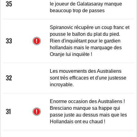
35
le joueur de Galatasaray manque
beaucoup trop de passes
Spiranovic récupère un coup franc et
pousse le ballon du plat du pied.
33
Rien d'inquiétant pour le gardien
hollandais mais le marquage des
Oranje lui inquiète !
Les mouvements des Australiens
32
sont très efficaces et d'une justesse
incroyable.
Enorme occasion des Australiens !
Bresciano manque sa frappe qui
31
passe juste au dessus mais que les
Hollandais ont eu chaud !