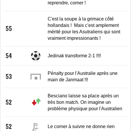
reprendre, corner !
C'est la soupe à la grimace côté
hollandais ! Mais c'est amplement
55
mérité pour les Asutraliens qui sont
vraiment impressionants !
54
Jedinak transforme 2-1 !!!!
Pénalty pour l'Australie après une
53
main de Janmaat !!!
Besciano laisse sa place après un
52
très bon match. On imagine un
problème physique pour l'Australien
52
Le corner à suivre ne donne rien