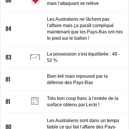
86
mais l'attaquant se relève
Les Australiens ne lâchent pas
l'affaire mais ça paraît compliqué
84
maintenant que les Pays-Bas ont mis
le pied sur le ballon !
La possession s'est équilibrée : 48 -
83
52 %
Bien tiré mais repoussé par la
81
défense des Pays-Bas
Très bon coup franc à l'entrée de la
81
surface obtenu par Lecki !
Les Australiens sont dans un temps
80
faible ce qui fait l'affaire des Pays-