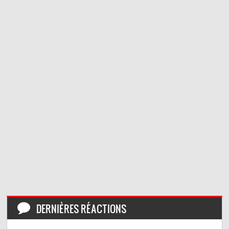
DERNIÈRES RÉACTIONS