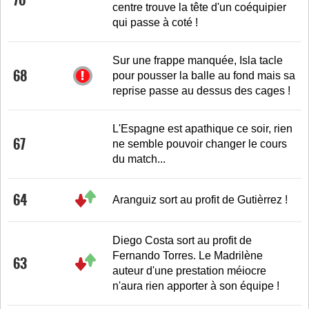
70
centre trouve la tête d'un coéquipier
qui passe à coté !
Sur une frappe manquée, Isla tacle
68
pour pousser la balle au fond mais sa
reprise passe au dessus des cages !
L'Espagne est apathique ce soir, rien
67
ne semble pouvoir changer le cours
du match...
64
Aranguiz sort au profit de Gutièrrez !
Diego Costa sort au profit de
Fernando Torres. Le Madrilène
63
auteur d'une prestation méiocre
n'aura rien apporter à son équipe !