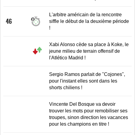
L'arbitre américain de la rencontre
46
siffle le début de la deuxième période
!
Xabi Alonso cède sa place à Koke, le
jeune milieu de terrain offensif de
l'Atlético Madrid !
Sergio Ramos parlait de "Cojones",
pour l'instant elles sont dans les
shorts chiliens !
Vincente Del Bosque va devoir
trouver les mots pour remobiliser ses
troupes, sinon direction les vacances
pour les champions en titre !