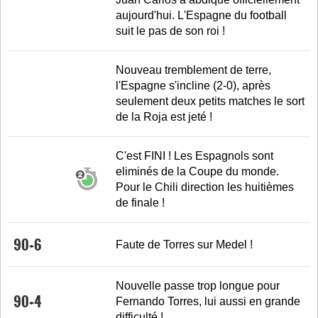
aujourd'hui. L'Espagne du football
suit le pas de son roi !
Nouveau tremblement de terre,
l'Espagne s'incline (2-0), après
seulement deux petits matches le sort
de la Roja est jeté !
C'est FINI ! Les Espagnols sont
eliminés de la Coupe du monde.
Pour le Chili direction les huitièmes
de finale !
90+6
Faute de Torres sur Medel !
Nouvelle passe trop longue pour
90+4
Fernando Torres, lui aussi en grande
difficulté !