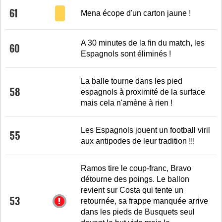
61
Mena écope d'un carton jaune !
A 30 minutes de la fin du match, les
60
Espagnols sont éliminés !
La balle tourne dans les pied
58
espagnols à proximité de la surface
mais cela n'amène à rien !
Les Espagnols jouent un football viril
55
aux antipodes de leur tradition !!!
Ramos tire le coup-franc, Bravo
détourne des poings. Le ballon
revient sur Costa qui tente un
53
retournée, sa frappe manquée arrive
dans les pieds de Busquets seul