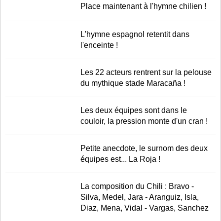
Place maintenant à l'hymne chilien !
L'hymne espagnol retentit dans
l'enceinte !
Les 22 acteurs rentrent sur la pelouse
du mythique stade Maracaña !
Les deux équipes sont dans le
couloir, la pression monte d'un cran !
Petite anecdote, le surnom des deux
équipes est... La Roja !
La composition du Chili : Bravo -
Silva, Medel, Jara - Aranguiz, Isla,
Diaz, Mena, Vidal - Vargas, Sanchez