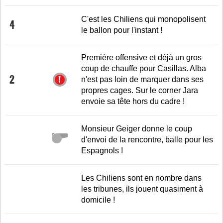
C'est les Chiliens qui monopolisent
4
le ballon pour l'instant !
Première offensive et déjà un gros
coup de chauffe pour Casillas. Alba
2
n'est pas loin de marquer dans ses
propres cages. Sur le corner Jara
envoie sa tête hors du cadre !
Monsieur Geiger donne le coup
d'envoi de la rencontre, balle pour les
Espagnols !
Les Chiliens sont en nombre dans
les tribunes, ils jouent quasiment à
domicile !