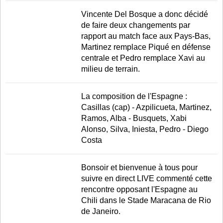
Vincente Del Bosque a donc décidé
de faire deux changements par
rapport au match face aux Pays-Bas,
Martinez remplace Piqué en défense
centrale et Pedro remplace Xavi au
milieu de terrain.
La composition de l'Espagne :
Casillas (cap) - Azpilicueta, Martinez,
Ramos, Alba - Busquets, Xabi
Alonso, Silva, Iniesta, Pedro - Diego
Costa
Bonsoir et bienvenue à tous pour
suivre en direct LIVE commenté cette
rencontre opposant l'Espagne au
Chili dans le Stade Maracana de Rio
de Janeiro.