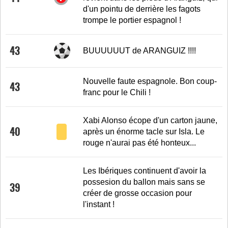
d'un pointu de derrière les fagots
trompe le portier espagnol !
43
BUUUUUUT de ARANGUIZ !!!!
Nouvelle faute espagnole. Bon coup-
43
franc pour le Chili !
Xabi Alonso écope d'un carton jaune,
40
après un énorme tacle sur Isla. Le
rouge n'aurai pas été honteux...
Les Ibériques continuent d'avoir la
possesion du ballon mais sans se
39
créer de grosse occasion pour
l'instant !