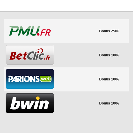
Bonus 250€
Bonus 100€
Bonus 100€
Bonus 100€