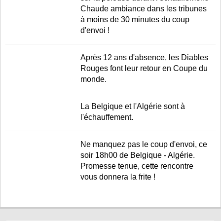
Chaude ambiance dans les tribunes
à moins de 30 minutes du coup
d'envoi !
Après 12 ans d'absence, les Diables
Rouges font leur retour en Coupe du
monde.
La Belgique et l'Algérie sont à
l'échauffement.
Ne manquez pas le coup d'envoi, ce
soir 18h00 de Belgique - Algérie.
Promesse tenue, cette rencontre
vous donnera la frite !