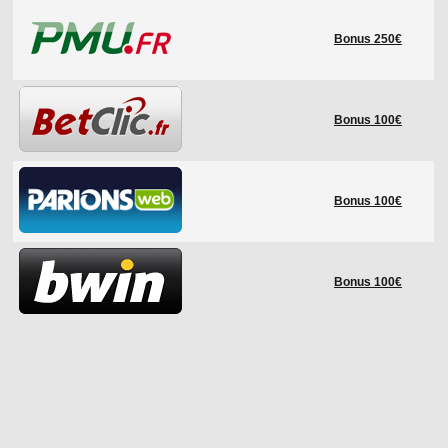
Bonus 250€
Bonus 100€
Bonus 100€
Bonus 100€