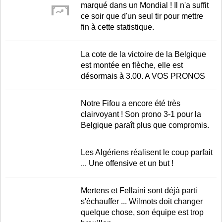
marqué dans un Mondial ! Il n'a suffit
ce soir que d'un seul tir pour mettre
fin à cette statistique.
La cote de la victoire de la Belgique
est montée en flèche, elle est
désormais à 3.00. A VOS PRONOS
Notre Fifou a encore été très
clairvoyant ! Son prono 3-1 pour la
Belgique paraît plus que compromis.
Les Algériens réalisent le coup parfait
... Une offensive et un but !
Mertens et Fellaini sont déjà parti
s'échauffer ... Wilmots doit changer
quelque chose, son équipe est trop