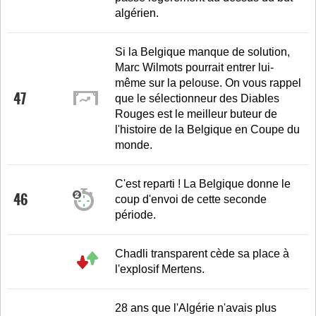
algérien.
Si la Belgique manque de solution,
Marc Wilmots pourrait entrer lui-
même sur la pelouse. On vous rappel
47
que le sélectionneur des Diables
Rouges est le meilleur buteur de
l'histoire de la Belgique en Coupe du
monde.
C'est reparti ! La Belgique donne le
46
coup d'envoi de cette seconde
période.
Chadli transparent cède sa place à
l'explosif Mertens.
28 ans que l'Algérie n'avais plus