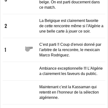
belge. On est parti doucement dans
ce match.
La Belgique est clairement favorite
2
de cette rencontre même si l'Algérie a
une belle carte à jouer ce soir.
C'est parti !! Coup d'envoi donné par
1
l'arbitre de la rencontre, le mexicain
Marco Rodriguez.
Ambiance exceptionnelle !!! L'Algérie
a clairement les faveurs du public.
Maintenant c'est la Kassaman qui
retentit en l'honneur de la sélection
algérienne.