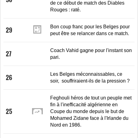
de ce début de match des Diables
Rouges : raté.
Bon coup franc pour les Belges pour
29
peut être se relancer dans ce match.
Coach Vahid gagne pour l'instant son
27
pari.
Les Belges méconnaissables, ce
26
soir, souffriraient-ils de la pression ?
Feghouli héros de tout un peuple met
fin à l'inefficacité algérienne en
25
Coupe du monde depuis le but de
Mohamed Zidane face à l'Irlande du
Nord en 1986.