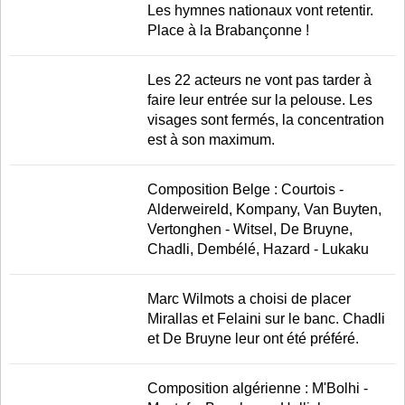
Les hymnes nationaux vont retentir.
Place à la Brabançonne !
Les 22 acteurs ne vont pas tarder à
faire leur entrée sur la pelouse. Les
visages sont fermés, la concentration
est à son maximum.
Composition Belge : Courtois -
Alderweireld, Kompany, Van Buyten,
Vertonghen - Witsel, De Bruyne,
Chadli, Dembélé, Hazard - Lukaku
Marc Wilmots a choisi de placer
Mirallas et Felaini sur le banc. Chadli
et De Bruyne leur ont été préféré.
Composition algérienne : M'Bolhi -