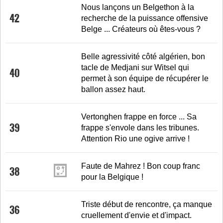
Nous lançons un Belgethon à la
42
recherche de la puissance offensive
Belge ... Créateurs où êtes-vous ?
Belle agressivité côté algérien, bon
tacle de Medjani sur Witsel qui
40
permet à son équipe de récupérer le
ballon assez haut.
Vertonghen frappe en force ... Sa
39
frappe s'envole dans les tribunes.
Attention Rio une ogive arrive !
Faute de Mahrez ! Bon coup franc
38
pour la Belgique !
Triste début de rencontre, ça manque
36
cruellement d'envie et d'impact.