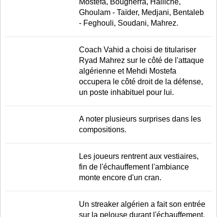
Mostefa, Bougherra, Halliche,
Ghoulam - Taïder, Medjani, Bentaleb
- Feghouli, Soudani, Mahrez.
Coach Vahid a choisi de titulariser
Ryad Mahrez sur le côté de l'attaque
algérienne et Mehdi Mostefa
occupera le côté droit de la défense,
un poste inhabituel pour lui.
A noter plusieurs surprises dans les
compositions.
Les joueurs rentrent aux vestiaires,
fin de l'échauffement l'ambiance
monte encore d'un cran.
Un streaker algérien a fait son entrée
sur la pelouse durant l'échauffement.