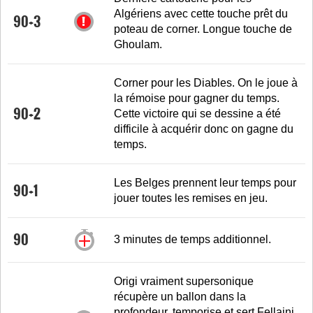
Algériens avec cette touche prêt du
90+3
poteau de corner. Longue touche de
Ghoulam.
Corner pour les Diables. On le joue à
la rémoise pour gagner du temps.
90+2
Cette victoire qui se dessine a été
difficile à acquérir donc on gagne du
temps.
Les Belges prennent leur temps pour
90+1
jouer toutes les remises en jeu.
90
3 minutes de temps additionnel.
Origi vraiment supersonique
récupère un ballon dans la
profondeur, temporise et sert Fellaini.