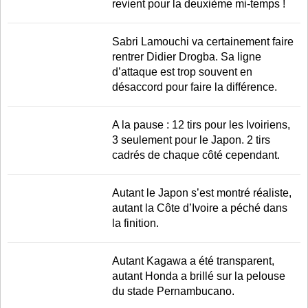
revient pour la deuxième mi-temps !
Sabri Lamouchi va certainement faire
rentrer Didier Drogba. Sa ligne
d’attaque est trop souvent en
désaccord pour faire la différence.
A la pause : 12 tirs pour les Ivoiriens,
3 seulement pour le Japon. 2 tirs
cadrés de chaque côté cependant.
Autant le Japon s’est montré réaliste,
autant la Côte d’Ivoire a péché dans
la finition.
Autant Kagawa a été transparent,
autant Honda a brillé sur la pelouse
du stade Pernambucano.