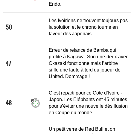
Endo.
Les Ivoiriens ne trouvent toujours pas
50
la solution et le chrono tourne en
faveur des Japonais.
Erreur de relance de Bamba qui
profite à Kagawa. Son une-deux avec
47
Okazaki fonctionne mais l’arbitre
siffle une faute à tord du joueur de
United. Dommage !
C’est reparti pour ce Côte d’Ivoire -
Japon. Les Eléphants ont 45 minutes
46
pour s’éviter une nouvelle désillusion
en Coupe du monde.
Un petit verre de Red Bull et on