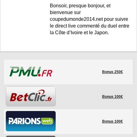
Bonsoir, presque bonjour, et
bienvenue sur
coupedumonde2014.net pour suivre
le direct live commenté du duel entre
la Côte d’Ivoire et le Japon.
Bonus 250€
Bonus 100€
Bonus 100€