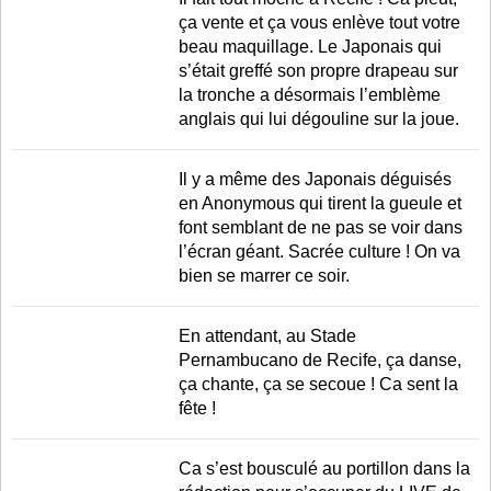
ça vente et ça vous enlève tout votre
beau maquillage. Le Japonais qui
s’était greffé son propre drapeau sur
la tronche a désormais l’emblème
anglais qui lui dégouline sur la joue.
Il y a même des Japonais déguisés
en Anonymous qui tirent la gueule et
font semblant de ne pas se voir dans
l’écran géant. Sacrée culture ! On va
bien se marrer ce soir.
En attendant, au Stade
Pernambucano de Recife, ça danse,
ça chante, ça se secoue ! Ca sent la
fête !
Ca s’est bousculé au portillon dans la