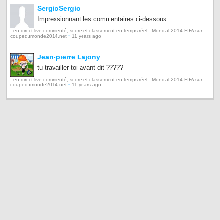
SergioSergio
Impressionnant les commentaires ci-dessous...
- en direct live commenté, score et classement en temps réel - Mondial-2014 FIFA sur
·
coupedumonde2014.net
11 years ago
Jean-pierre Lajony
tu travailler toi avant dit ?????
- en direct live commenté, score et classement en temps réel - Mondial-2014 FIFA sur
·
coupedumonde2014.net
11 years ago