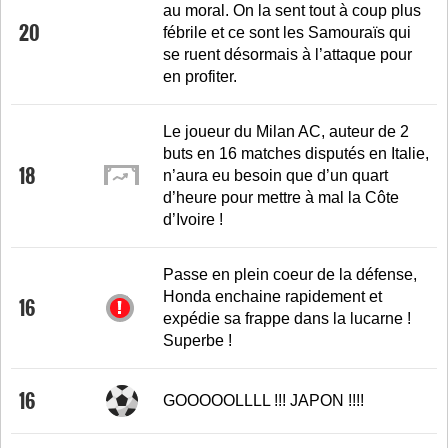
au moral. On la sent tout à coup plus
20
fébrile et ce sont les Samouraïs qui
se ruent désormais à l’attaque pour
en profiter.
Le joueur du Milan AC, auteur de 2
buts en 16 matches disputés en Italie,
18
n’aura eu besoin que d’un quart
d’heure pour mettre à mal la Côte
d’Ivoire !
Passe en plein coeur de la défense,
Honda enchaine rapidement et
16
expédie sa frappe dans la lucarne !
Superbe !
16
GOOOOOLLLL !!! JAPON !!!!