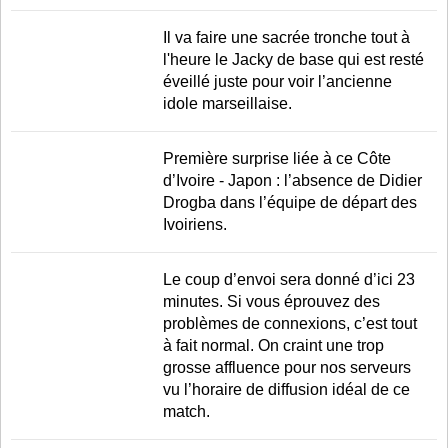
Il va faire une sacrée tronche tout à
l'heure le Jacky de base qui est resté
éveillé juste pour voir l’ancienne
idole marseillaise.
Première surprise liée à ce Côte
d’Ivoire - Japon : l’absence de Didier
Drogba dans l’équipe de départ des
Ivoiriens.
Le coup d’envoi sera donné d’ici 23
minutes. Si vous éprouvez des
problèmes de connexions, c’est tout
à fait normal. On craint une trop
grosse affluence pour nos serveurs
vu l’horaire de diffusion idéal de ce
match.