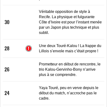
Véritable opposition de style à
Recife. La physique et fulgurante
30
Côte d’Ivoire est pour l’instant menée
par un Japon plus technique et plus
subtil.
Une deux Touré-Kalou ! La frappe du
28
Lillois s’envole mais c’était propre !
Prometteur en début de rencontre, le
26
trio Kalou-Gervinho-Bony n’arrive
plus à se comprendre.
Yaya Touré, peu en verve depuis le
24
début du match, n’accroche pas le
cadre.