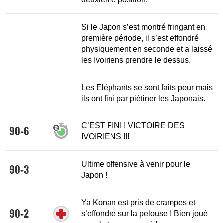
Si le Japon s’est montré fringant en
première période, il s’est effondré
physiquement en seconde et a laissé
les Ivoiriens prendre le dessus.
Les Eléphants se sont faits peur mais
ils ont fini par piétiner les Japonais.
C’EST FINI ! VICTOIRE DES
90+6
IVOIRIENS !!!
Ultime offensive à venir pour le
90+3
Japon !
Ya Konan est pris de crampes et
90+2
s’effondre sur la pelouse ! Bien joué