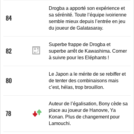
Drogba a apporté son expérience et
sa sérénité. Toute l’équipe ivoirienne
84
semble mieux depuis l’entrée en jeu
du joueur de Galatasaray.
Superbe frappe de Drogba et
82
superbe arrêt de Kawashima. Corner
à suivre pour les Eléphants !
Le Japon a le mérite de se rebiffer et
80
de tenter des combinaisons mais
c’est, hélas, trop brouillon.
Auteur de l’égalisation, Bony cède sa
place au joueur de Hanovre, Ya
78
Konan. Plus de changement pour
Lamouchi.