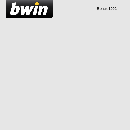
Bonus 100€