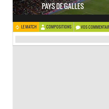
PAYS DE GALLES
COMPOSITIONS
LE MATCH
VOS COMMENTAI