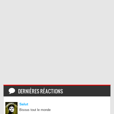
DERNIÈRES RÉACTIONS
Salut
Bisous tout le monde