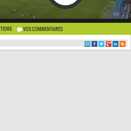
TIONS
VOS COMMENTAIRES