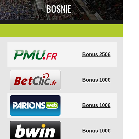
BOSNIE
Bonus 250€
Bonus 100€
Bonus 100€
Bonus 100€