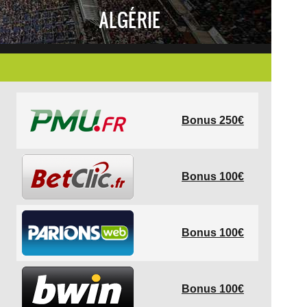
ALGÉRIE
Bonus 250€
Bonus 100€
Bonus 100€
Bonus 100€