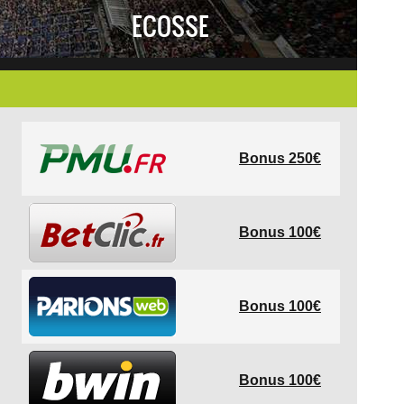
ECOSSE
Bonus 250€
Bonus 100€
Bonus 100€
Bonus 100€