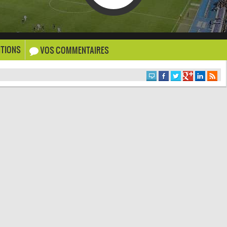
TIONS
VOS COMMENTAIRES