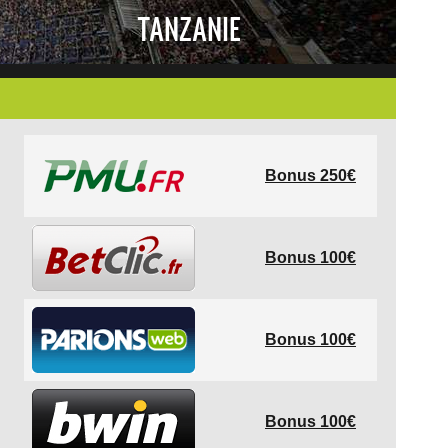
TANZANIE
Bonus 250€
Bonus 100€
Bonus 100€
Bonus 100€