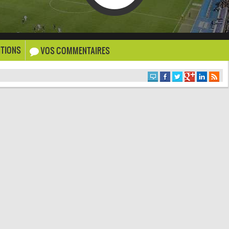
TIONS
VOS COMMENTAIRES