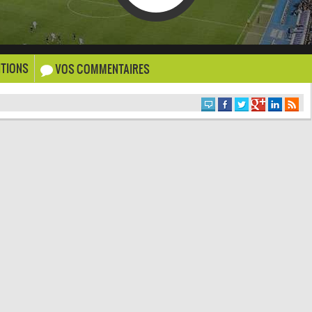
TIONS
VOS COMMENTAIRES