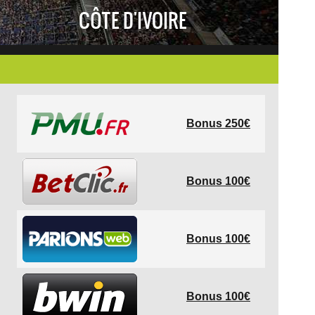
CÔTE D'IVOIRE
Bonus 250€
Bonus 100€
Bonus 100€
Bonus 100€