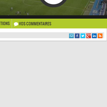
TIONS
VOS COMMENTAIRES