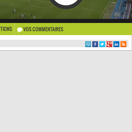
TIONS
VOS COMMENTAIRES