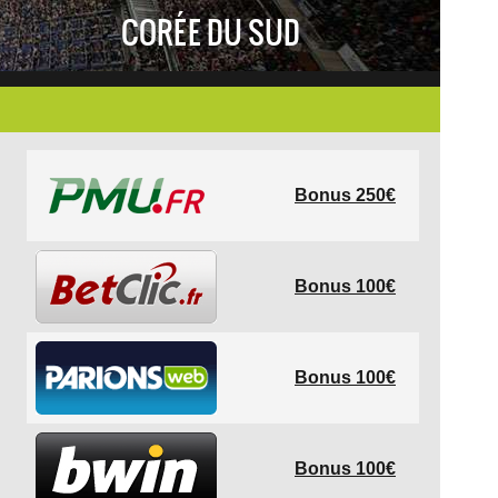
CORÉE DU SUD
Bonus 250€
Bonus 100€
Bonus 100€
Bonus 100€