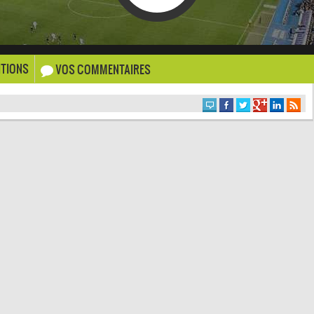
TIONS
VOS COMMENTAIRES