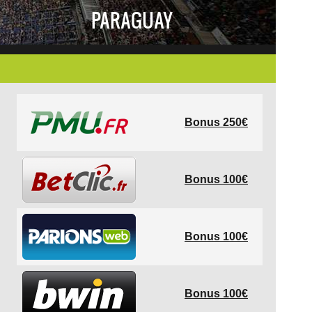
PARAGUAY
Bonus 250€
Bonus 100€
Bonus 100€
Bonus 100€