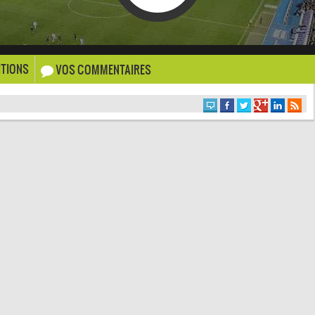
TIONS
VOS COMMENTAIRES