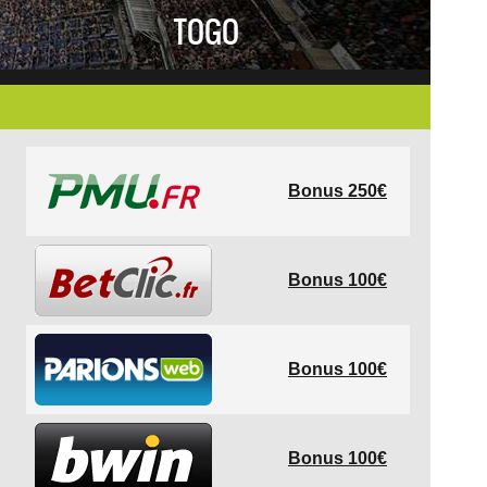
TOGO
Bonus 250€
Bonus 100€
Bonus 100€
Bonus 100€