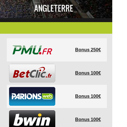
ANGLETERRE
Bonus 250€
Bonus 100€
Bonus 100€
Bonus 100€