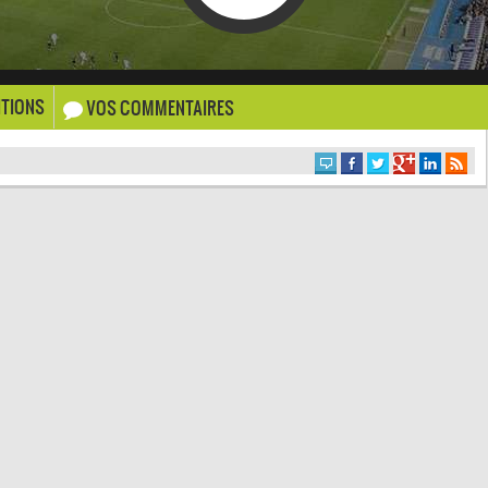
TIONS
VOS COMMENTAIRES