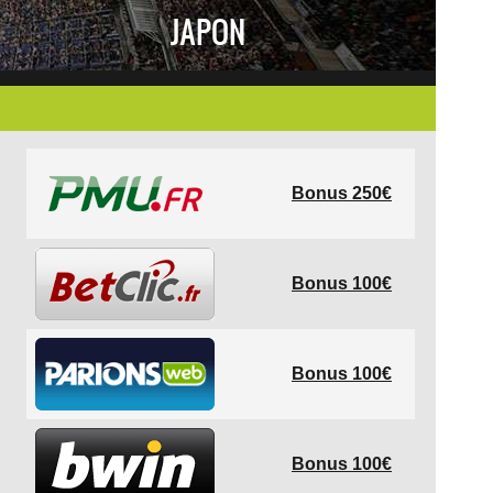
JAPON
Bonus 250€
Bonus 100€
Bonus 100€
Bonus 100€