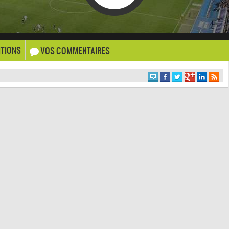
TIONS
VOS COMMENTAIRES