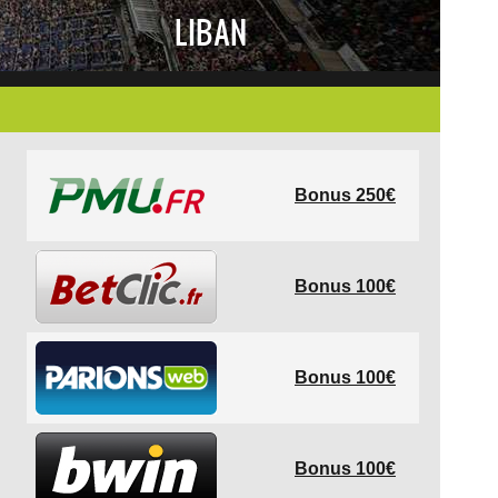
LIBAN
Bonus 250€
Bonus 100€
Bonus 100€
Bonus 100€