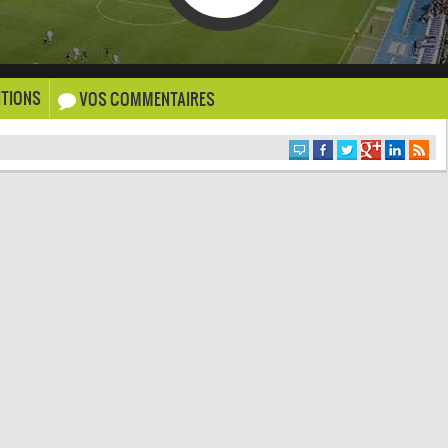
TIONS
VOS COMMENTAIRES