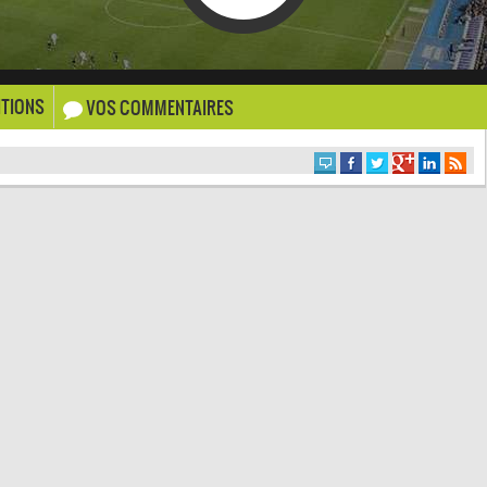
TIONS
VOS COMMENTAIRES