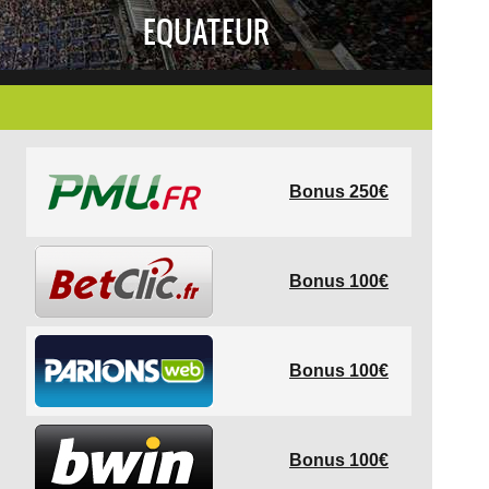
EQUATEUR
Bonus 250€
Bonus 100€
Bonus 100€
Bonus 100€