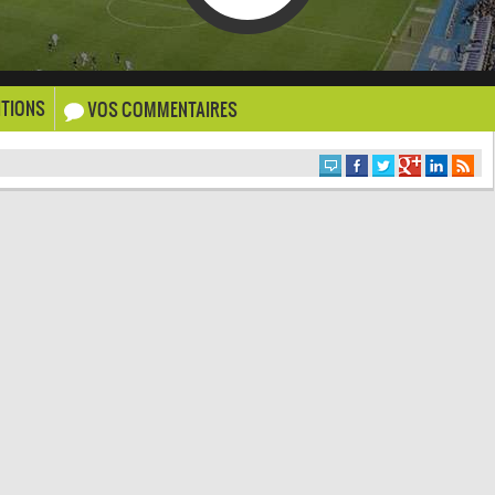
TIONS
VOS COMMENTAIRES