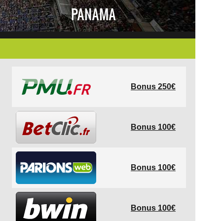
PANAMA
Bonus 250€
Bonus 100€
Bonus 100€
Bonus 100€