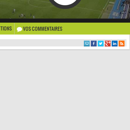
TIONS
VOS COMMENTAIRES