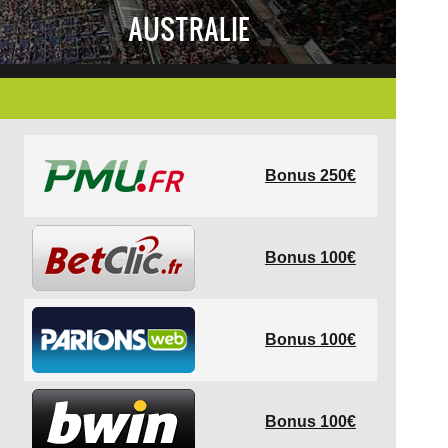
AUSTRALIE
Bonus 250€
Bonus 100€
Bonus 100€
Bonus 100€