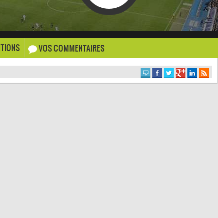
TIONS
VOS COMMENTAIRES