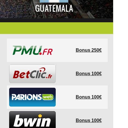
GUATEMALA
Bonus 250€
Bonus 100€
Bonus 100€
Bonus 100€