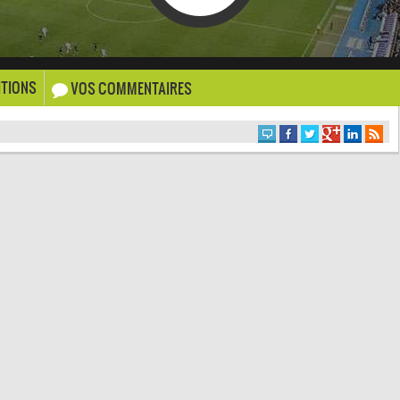
TIONS
VOS COMMENTAIRES