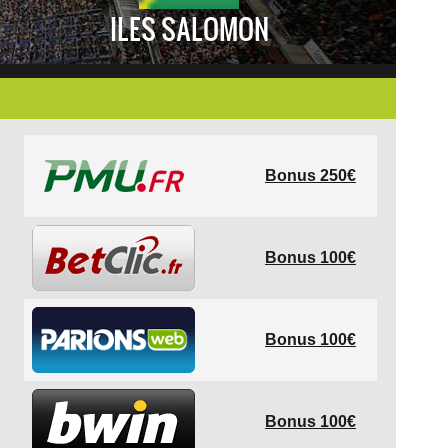
ILES SALOMON
Bonus 250€
Bonus 100€
Bonus 100€
Bonus 100€