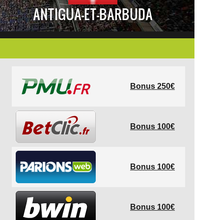
ANTIGUA-ET-BARBUDA
Bonus 250€
Bonus 100€
Bonus 100€
Bonus 100€