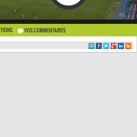
TIONS
VOS COMMENTAIRES