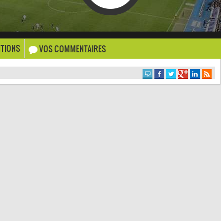
TIONS
VOS COMMENTAIRES