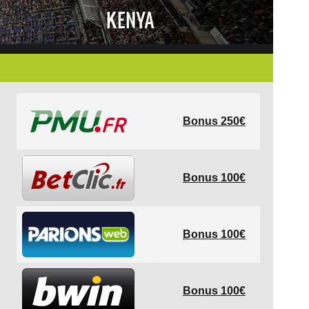
KENYA
Bonus 250€
Bonus 100€
Bonus 100€
Bonus 100€